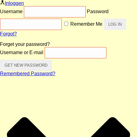
Inloggen
Username
Password
Remember Me
Forgot?
Forget your password?
Username or E-mail
Remembered Password?