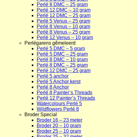
Perlé 8 DMC – 25 gram
Perlé 12 DMC – 10 gram
Perlé 12 DMC – 25 gram
Perlé 5 Venus – 25 gram
Perlé 8 Venus – 10 gram
Perlé 8 Venus – 25 gram
Perlé 12 Venus – 10 gram
Perlégarens gêmeleerd
Perlé 5 DMC – 5 gram
Perlé 5 DMC – 25 gram
Perlé 8 DMC – 10 gram
Perlé 8 DMC – 25 gram
Perlé 12 DMC – 25 gram
Perlé 5 anchor
Perlé 5 Anchor kerst
Perlé 8 Anchor
Perlé 8 Painter’s Threads
Perlé 12 Painter’s Threads
Watercolours Perlé 5
Wildflowers Perlé 8
Broder Special
Broder 16 – 23 meter
Broder 20 – 10 gram
Broder 25 – 10 gram
Broder 25 – 32 meter