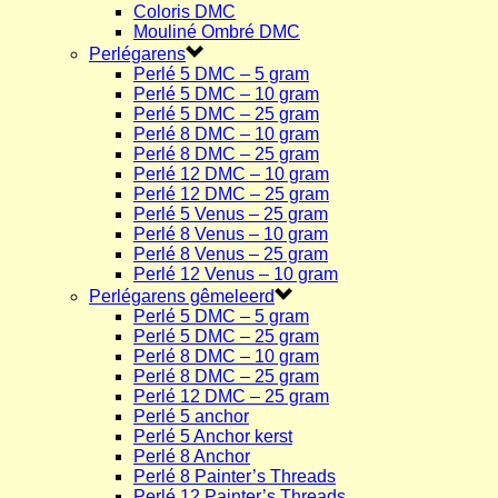
Coloris DMC
Mouliné Ombré DMC
Perlégarens
Perlé 5 DMC – 5 gram
Perlé 5 DMC – 10 gram
Perlé 5 DMC – 25 gram
Perlé 8 DMC – 10 gram
Perlé 8 DMC – 25 gram
Perlé 12 DMC – 10 gram
Perlé 12 DMC – 25 gram
Perlé 5 Venus – 25 gram
Perlé 8 Venus – 10 gram
Perlé 8 Venus – 25 gram
Perlé 12 Venus – 10 gram
Perlégarens gêmeleerd
Perlé 5 DMC – 5 gram
Perlé 5 DMC – 25 gram
Perlé 8 DMC – 10 gram
Perlé 8 DMC – 25 gram
Perlé 12 DMC – 25 gram
Perlé 5 anchor
Perlé 5 Anchor kerst
Perlé 8 Anchor
Perlé 8 Painter’s Threads
Perlé 12 Painter’s Threads