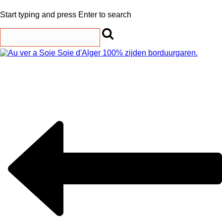
Start typing and press Enter to search