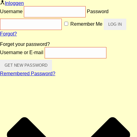
Inloggen
Username
Password
Remember Me
Forgot?
Forget your password?
Username or E-mail
Remembered Password?