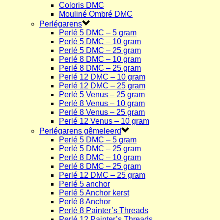
Coloris DMC
Mouliné Ombré DMC
Perlégarens
Perlé 5 DMC – 5 gram
Perlé 5 DMC – 10 gram
Perlé 5 DMC – 25 gram
Perlé 8 DMC – 10 gram
Perlé 8 DMC – 25 gram
Perlé 12 DMC – 10 gram
Perlé 12 DMC – 25 gram
Perlé 5 Venus – 25 gram
Perlé 8 Venus – 10 gram
Perlé 8 Venus – 25 gram
Perlé 12 Venus – 10 gram
Perlégarens gêmeleerd
Perlé 5 DMC – 5 gram
Perlé 5 DMC – 25 gram
Perlé 8 DMC – 10 gram
Perlé 8 DMC – 25 gram
Perlé 12 DMC – 25 gram
Perlé 5 anchor
Perlé 5 Anchor kerst
Perlé 8 Anchor
Perlé 8 Painter’s Threads
Perlé 12 Painter’s Threads