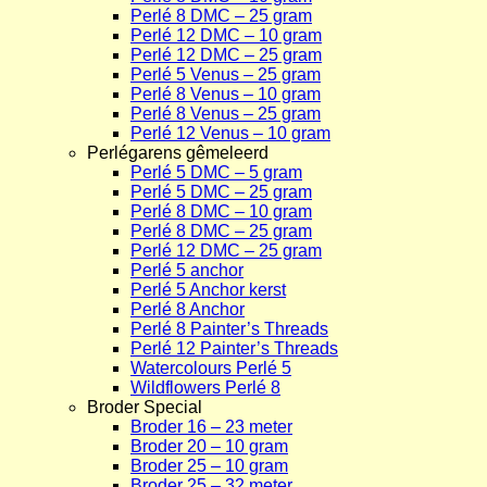
Perlé 8 DMC – 25 gram
Perlé 12 DMC – 10 gram
Perlé 12 DMC – 25 gram
Perlé 5 Venus – 25 gram
Perlé 8 Venus – 10 gram
Perlé 8 Venus – 25 gram
Perlé 12 Venus – 10 gram
Perlégarens gêmeleerd
Perlé 5 DMC – 5 gram
Perlé 5 DMC – 25 gram
Perlé 8 DMC – 10 gram
Perlé 8 DMC – 25 gram
Perlé 12 DMC – 25 gram
Perlé 5 anchor
Perlé 5 Anchor kerst
Perlé 8 Anchor
Perlé 8 Painter’s Threads
Perlé 12 Painter’s Threads
Watercolours Perlé 5
Wildflowers Perlé 8
Broder Special
Broder 16 – 23 meter
Broder 20 – 10 gram
Broder 25 – 10 gram
Broder 25 – 32 meter