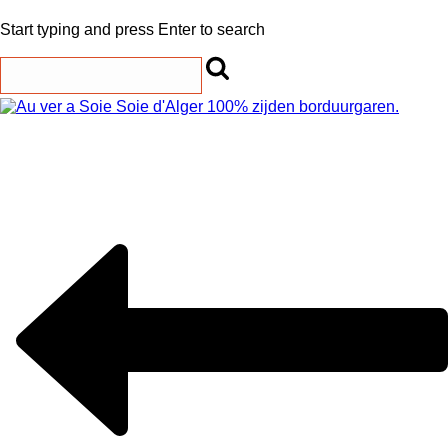
Start typing and press Enter to search