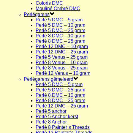
Coloris DMC
Mouliné Ombré DMC
Perlégarens
Perlé 5 DMC – 5 gram
Perlé 5 DMC – 10 gram
Perlé 5 DMC – 25 gram
Perlé 8 DMC – 10 gram
Perlé 8 DMC – 25 gram
Perlé 12 DMC – 10 gram
Perlé 12 DMC – 25 gram
Perlé 5 Venus – 25 gram
Perlé 8 Venus – 10 gram
Perlé 8 Venus – 25 gram
Perlé 12 Venus – 10 gram
Perlégarens gêmeleerd
Perlé 5 DMC – 5 gram
Perlé 5 DMC – 25 gram
Perlé 8 DMC – 10 gram
Perlé 8 DMC – 25 gram
Perlé 12 DMC – 25 gram
Perlé 5 anchor
Perlé 5 Anchor kerst
Perlé 8 Anchor
Perlé 8 Painter’s Threads
Perlé 12 Painter’s Threads