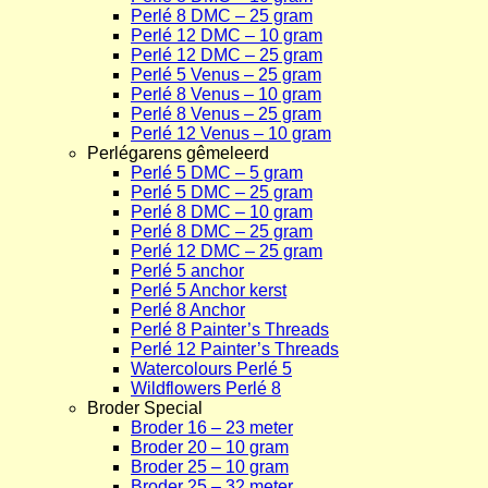
Perlé 8 DMC – 25 gram
Perlé 12 DMC – 10 gram
Perlé 12 DMC – 25 gram
Perlé 5 Venus – 25 gram
Perlé 8 Venus – 10 gram
Perlé 8 Venus – 25 gram
Perlé 12 Venus – 10 gram
Perlégarens gêmeleerd
Perlé 5 DMC – 5 gram
Perlé 5 DMC – 25 gram
Perlé 8 DMC – 10 gram
Perlé 8 DMC – 25 gram
Perlé 12 DMC – 25 gram
Perlé 5 anchor
Perlé 5 Anchor kerst
Perlé 8 Anchor
Perlé 8 Painter’s Threads
Perlé 12 Painter’s Threads
Watercolours Perlé 5
Wildflowers Perlé 8
Broder Special
Broder 16 – 23 meter
Broder 20 – 10 gram
Broder 25 – 10 gram
Broder 25 – 32 meter