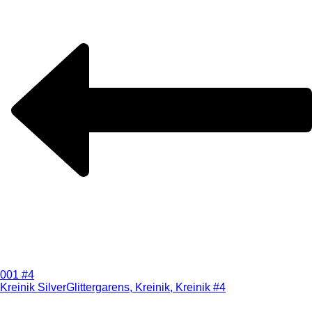
001 #4
Kreinik Silver
Glittergarens, Kreinik, Kreinik #4