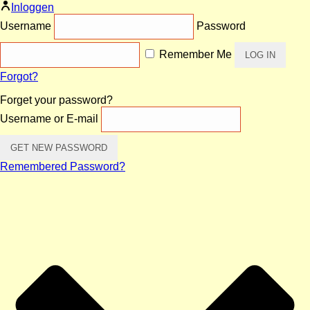
Inloggen
Username
Password
Remember Me
Forgot?
Forget your password?
Username or E-mail
Remembered Password?