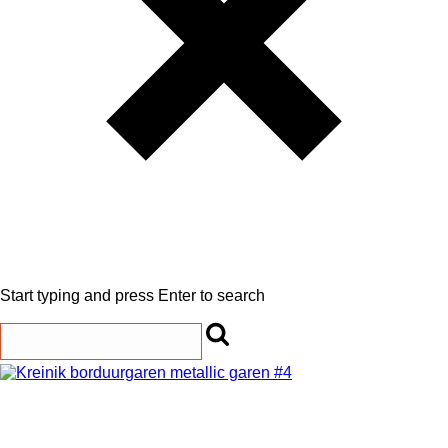
Start typing and press Enter to search