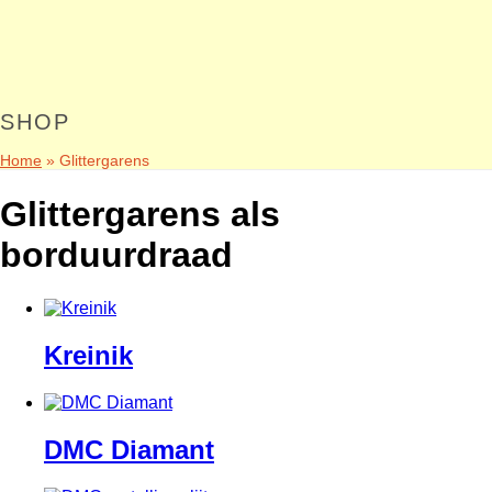
SHOP
Home
»
Glittergarens
Glittergarens als
borduurdraad
Kreinik
DMC Diamant