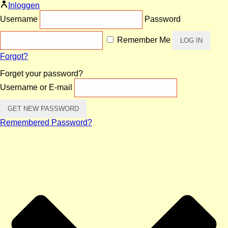
Inloggen
Username
Password
Remember Me
Forgot?
Forget your password?
Username or E-mail
Remembered Password?