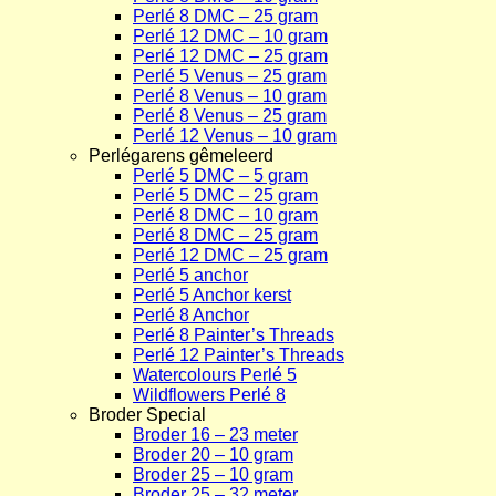
Perlé 8 DMC – 25 gram
Perlé 12 DMC – 10 gram
Perlé 12 DMC – 25 gram
Perlé 5 Venus – 25 gram
Perlé 8 Venus – 10 gram
Perlé 8 Venus – 25 gram
Perlé 12 Venus – 10 gram
Perlégarens gêmeleerd
Perlé 5 DMC – 5 gram
Perlé 5 DMC – 25 gram
Perlé 8 DMC – 10 gram
Perlé 8 DMC – 25 gram
Perlé 12 DMC – 25 gram
Perlé 5 anchor
Perlé 5 Anchor kerst
Perlé 8 Anchor
Perlé 8 Painter’s Threads
Perlé 12 Painter’s Threads
Watercolours Perlé 5
Wildflowers Perlé 8
Broder Special
Broder 16 – 23 meter
Broder 20 – 10 gram
Broder 25 – 10 gram
Broder 25 – 32 meter