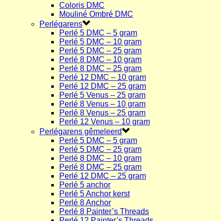
Coloris DMC
Mouliné Ombré DMC
Perlégarens
Perlé 5 DMC – 5 gram
Perlé 5 DMC – 10 gram
Perlé 5 DMC – 25 gram
Perlé 8 DMC – 10 gram
Perlé 8 DMC – 25 gram
Perlé 12 DMC – 10 gram
Perlé 12 DMC – 25 gram
Perlé 5 Venus – 25 gram
Perlé 8 Venus – 10 gram
Perlé 8 Venus – 25 gram
Perlé 12 Venus – 10 gram
Perlégarens gêmeleerd
Perlé 5 DMC – 5 gram
Perlé 5 DMC – 25 gram
Perlé 8 DMC – 10 gram
Perlé 8 DMC – 25 gram
Perlé 12 DMC – 25 gram
Perlé 5 anchor
Perlé 5 Anchor kerst
Perlé 8 Anchor
Perlé 8 Painter’s Threads
Perlé 12 Painter’s Threads