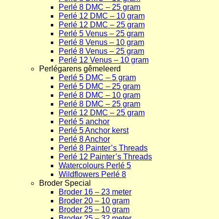
Perlé 8 DMC – 25 gram
Perlé 12 DMC – 10 gram
Perlé 12 DMC – 25 gram
Perlé 5 Venus – 25 gram
Perlé 8 Venus – 10 gram
Perlé 8 Venus – 25 gram
Perlé 12 Venus – 10 gram
Perlégarens gêmeleerd
Perlé 5 DMC – 5 gram
Perlé 5 DMC – 25 gram
Perlé 8 DMC – 10 gram
Perlé 8 DMC – 25 gram
Perlé 12 DMC – 25 gram
Perlé 5 anchor
Perlé 5 Anchor kerst
Perlé 8 Anchor
Perlé 8 Painter’s Threads
Perlé 12 Painter’s Threads
Watercolours Perlé 5
Wildflowers Perlé 8
Broder Special
Broder 16 – 23 meter
Broder 20 – 10 gram
Broder 25 – 10 gram
Broder 25 – 32 meter