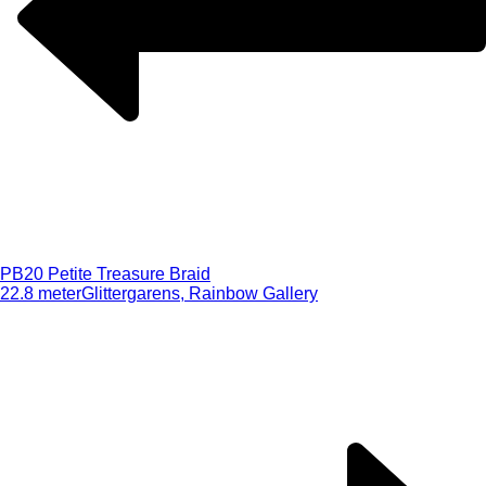
PB20 Petite Treasure Braid
22.8 meter
Glittergarens, Rainbow Gallery