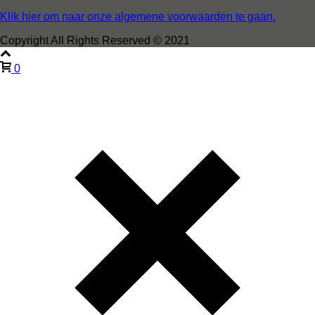
Klik hier om naar onze algemene voorwaarden te gaan.
Copyright All Rights Reserved © 2021
0