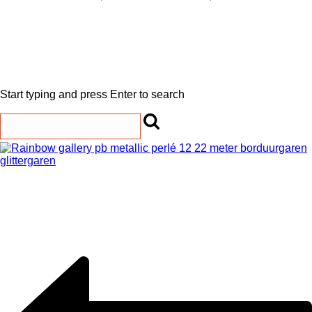
Start typing and press Enter to search