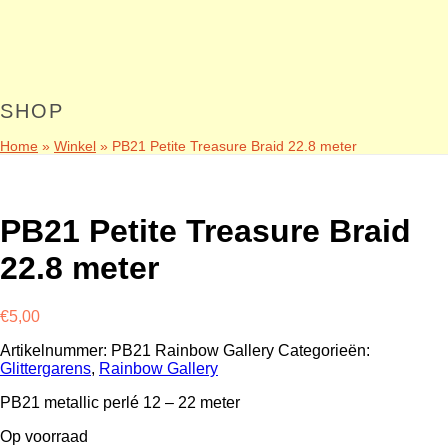
SHOP
Home
»
Winkel
»
PB21 Petite Treasure Braid 22.8 meter
PB21 Petite Treasure Braid
22.8 meter
€
5,00
Artikelnummer:
PB21 Rainbow Gallery
Categorieën:
Glittergarens
,
Rainbow Gallery
PB21 metallic perlé 12 – 22 meter
Op voorraad