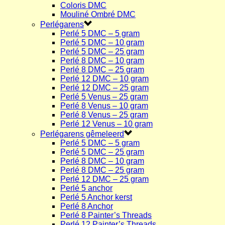
Coloris DMC
Mouliné Ombré DMC
Perlégarens
Perlé 5 DMC – 5 gram
Perlé 5 DMC – 10 gram
Perlé 5 DMC – 25 gram
Perlé 8 DMC – 10 gram
Perlé 8 DMC – 25 gram
Perlé 12 DMC – 10 gram
Perlé 12 DMC – 25 gram
Perlé 5 Venus – 25 gram
Perlé 8 Venus – 10 gram
Perlé 8 Venus – 25 gram
Perlé 12 Venus – 10 gram
Perlégarens gêmeleerd
Perlé 5 DMC – 5 gram
Perlé 5 DMC – 25 gram
Perlé 8 DMC – 10 gram
Perlé 8 DMC – 25 gram
Perlé 12 DMC – 25 gram
Perlé 5 anchor
Perlé 5 Anchor kerst
Perlé 8 Anchor
Perlé 8 Painter’s Threads
Perlé 12 Painter’s Threads