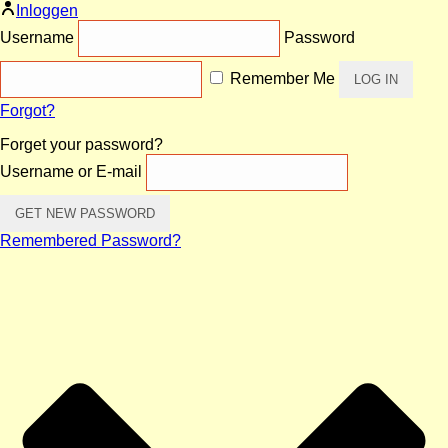
Inloggen
Username
Password
Remember Me
Forgot?
Forget your password?
Username or E-mail
Remembered Password?