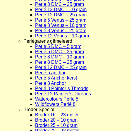
Perlé 8 DMC – 25 gram
Perlé 12 DMC – 10 gram
Perlé 12 DMC – 25 gram
Perlé 5 Venus – 25 gram
Perlé 8 Venus – 10 gram
Perlé 8 Venus – 25 gram
Perlé 12 Venus – 10 gram
Perlégarens gêmeleerd
Perlé 5 DMC – 5 gram
Perlé 5 DMC – 25 gram
Perlé 8 DMC – 10 gram
Perlé 8 DMC – 25 gram
Perlé 12 DMC – 25 gram
Perlé 5 anchor
Perlé 5 Anchor kerst
Perlé 8 Anchor
Perlé 8 Painter’s Threads
Perlé 12 Painter’s Threads
Watercolours Perlé 5
Wildflowers Perlé 8
Broder Special
Broder 16 – 23 meter
Broder 20 – 10 gram
Broder 25 – 10 gram
Broder 25 – 32 meter