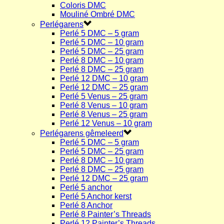
Coloris DMC
Mouliné Ombré DMC
Perlégarens
Perlé 5 DMC – 5 gram
Perlé 5 DMC – 10 gram
Perlé 5 DMC – 25 gram
Perlé 8 DMC – 10 gram
Perlé 8 DMC – 25 gram
Perlé 12 DMC – 10 gram
Perlé 12 DMC – 25 gram
Perlé 5 Venus – 25 gram
Perlé 8 Venus – 10 gram
Perlé 8 Venus – 25 gram
Perlé 12 Venus – 10 gram
Perlégarens gêmeleerd
Perlé 5 DMC – 5 gram
Perlé 5 DMC – 25 gram
Perlé 8 DMC – 10 gram
Perlé 8 DMC – 25 gram
Perlé 12 DMC – 25 gram
Perlé 5 anchor
Perlé 5 Anchor kerst
Perlé 8 Anchor
Perlé 8 Painter’s Threads
Perlé 12 Painter’s Threads