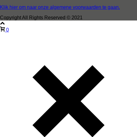
Klik hier om naar onze algemene voorwaarden te gaan.
Copyright All Rights Reserved © 2021
0