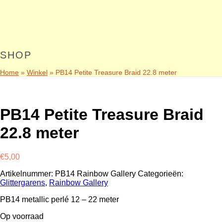
SHOP
Home
»
Winkel
»
PB14 Petite Treasure Braid 22.8 meter
PB14 Petite Treasure Braid
22.8 meter
€
5,00
Artikelnummer:
PB14 Rainbow Gallery
Categorieën:
Glittergarens
,
Rainbow Gallery
PB14 metallic perlé 12 – 22 meter
Op voorraad