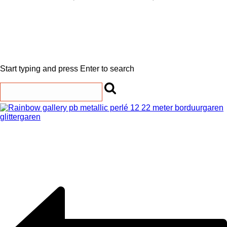
Start typing and press Enter to search