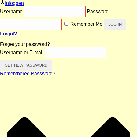
Inloggen
Username
Password
Remember Me
Forgot?
Forget your password?
Username or E-mail
Remembered Password?