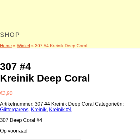
SHOP
Home
»
Winkel
»
307 #4 Kreinik Deep Coral
307 #4
Kreinik Deep Coral
€
3,90
Artikelnummer:
307 #4 Kreinik Deep Coral
Categorieën:
Glittergarens
,
Kreinik
,
Kreinik #4
307 Deep Coral #4
Op voorraad