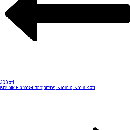
203 #4
Kreinik Flame
Glittergarens, Kreinik, Kreinik #4