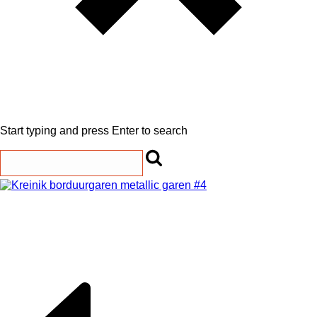
Start typing and press Enter to search