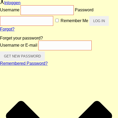
Inloggen
Username
Password
Remember Me
Forgot?
Forget your password?
Username or E-mail
Remembered Password?