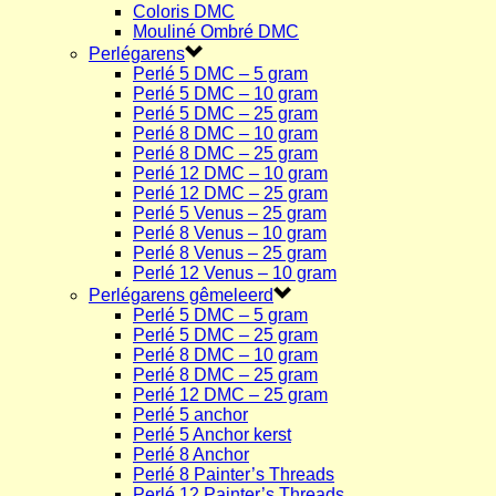
Coloris DMC
Mouliné Ombré DMC
Perlégarens
Perlé 5 DMC – 5 gram
Perlé 5 DMC – 10 gram
Perlé 5 DMC – 25 gram
Perlé 8 DMC – 10 gram
Perlé 8 DMC – 25 gram
Perlé 12 DMC – 10 gram
Perlé 12 DMC – 25 gram
Perlé 5 Venus – 25 gram
Perlé 8 Venus – 10 gram
Perlé 8 Venus – 25 gram
Perlé 12 Venus – 10 gram
Perlégarens gêmeleerd
Perlé 5 DMC – 5 gram
Perlé 5 DMC – 25 gram
Perlé 8 DMC – 10 gram
Perlé 8 DMC – 25 gram
Perlé 12 DMC – 25 gram
Perlé 5 anchor
Perlé 5 Anchor kerst
Perlé 8 Anchor
Perlé 8 Painter’s Threads
Perlé 12 Painter’s Threads