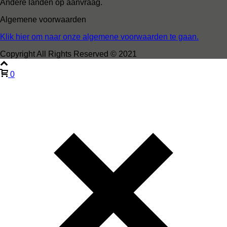
Andere landen op aanvraag.
Algemene voorwaarden
Klik hier om naar onze algemene voorwaarden te gaan.
Copyright All Rights Reserved © 2021
0