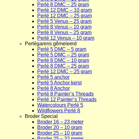
Perlé 8 DMC – 25 gram
Perlé 12 DMC – 10 gram
Perlé 12 DMC – 25 gram
Perlé 5 Venus – 25 gram
Perlé 8 Venus – 10 gram
Perlé 8 Venus – 25 gram
Perlé 12 Venus – 10 gram
Perlégarens gêmeleerd
Perlé 5 DMC – 5 gram
Perlé 5 DMC – 25 gram
Perlé 8 DMC – 10 gram
Perlé 8 DMC – 25 gram
Perlé 12 DMC – 25 gram
Perlé 5 anchor
Perlé 5 Anchor kerst
Perlé 8 Anchor
Perlé 8 Painter’s Threads
Perlé 12 Painter’s Threads
Watercolours Perlé 5
Wildflowers Perlé 8
Broder Special
Broder 16 – 23 meter
Broder 20 – 10 gram
Broder 25 – 10 gram
Broder 25 – 32 meter