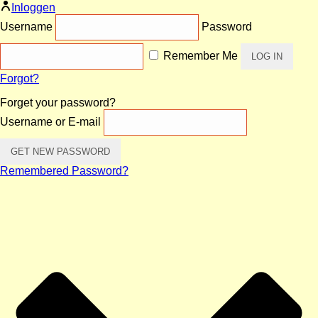
Inloggen
Username
Password
Remember Me
Forgot?
Forget your password?
Username or E-mail
Remembered Password?