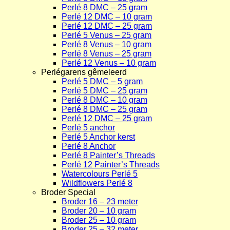
Perlé 8 DMC – 25 gram
Perlé 12 DMC – 10 gram
Perlé 12 DMC – 25 gram
Perlé 5 Venus – 25 gram
Perlé 8 Venus – 10 gram
Perlé 8 Venus – 25 gram
Perlé 12 Venus – 10 gram
Perlégarens gêmeleerd
Perlé 5 DMC – 5 gram
Perlé 5 DMC – 25 gram
Perlé 8 DMC – 10 gram
Perlé 8 DMC – 25 gram
Perlé 12 DMC – 25 gram
Perlé 5 anchor
Perlé 5 Anchor kerst
Perlé 8 Anchor
Perlé 8 Painter’s Threads
Perlé 12 Painter’s Threads
Watercolours Perlé 5
Wildflowers Perlé 8
Broder Special
Broder 16 – 23 meter
Broder 20 – 10 gram
Broder 25 – 10 gram
Broder 25 – 32 meter