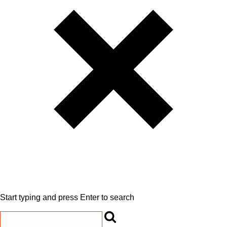
Start typing and press Enter to search