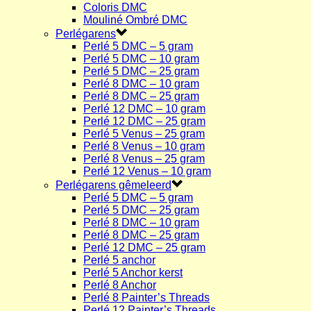
Coloris DMC
Mouliné Ombré DMC
Perlégarens
Perlé 5 DMC – 5 gram
Perlé 5 DMC – 10 gram
Perlé 5 DMC – 25 gram
Perlé 8 DMC – 10 gram
Perlé 8 DMC – 25 gram
Perlé 12 DMC – 10 gram
Perlé 12 DMC – 25 gram
Perlé 5 Venus – 25 gram
Perlé 8 Venus – 10 gram
Perlé 8 Venus – 25 gram
Perlé 12 Venus – 10 gram
Perlégarens gêmeleerd
Perlé 5 DMC – 5 gram
Perlé 5 DMC – 25 gram
Perlé 8 DMC – 10 gram
Perlé 8 DMC – 25 gram
Perlé 12 DMC – 25 gram
Perlé 5 anchor
Perlé 5 Anchor kerst
Perlé 8 Anchor
Perlé 8 Painter’s Threads
Perlé 12 Painter’s Threads