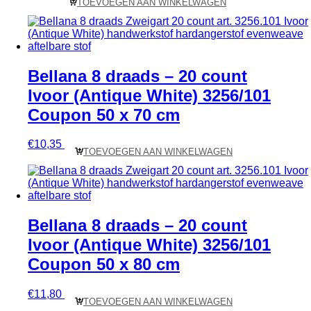
TOEVOEGEN AAN WINKELWAGEN
Bellana 8 draads – 20 count
Ivoor (Antique White) 3256/101
Coupon 50 x 70 cm
€
10,35
TOEVOEGEN AAN WINKELWAGEN
Bellana 8 draads – 20 count
Ivoor (Antique White) 3256/101
Coupon 50 x 80 cm
€
11,80
TOEVOEGEN AAN WINKELWAGEN