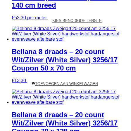
140 cm breed
€
53,30
per meter
KIES BENODIGDE LENGTE
Bellana 8 draads – 20 count
Wit/Zilver (White Silver) 3256/17
Coupon 50 x 70 cm
€
13,30
TOEVOEGEN AAN WINKELWAGEN
Bellana 8 draads – 20 count
Wit/Zilver (White Silver) 3256/17