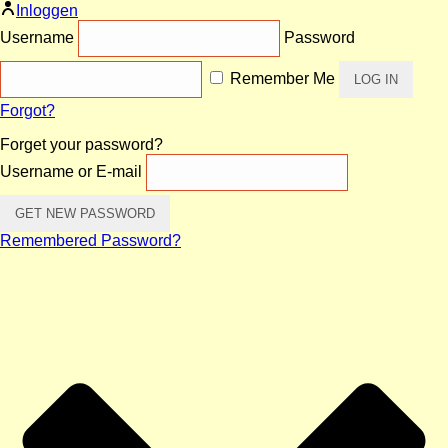
Inloggen
Username
Password
Remember Me
Forgot?
Forget your password?
Username or E-mail
Remembered Password?