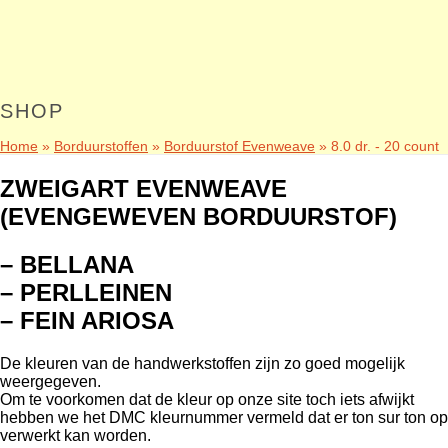
SHOP
Home
»
Borduurstoffen
»
Borduurstof Evenweave
»
8.0 dr. - 20 count
ZWEIGART EVENWEAVE
(EVENGEWEVEN BORDUURSTOF)
– BELLANA
– PERLLEINEN
– FEIN ARIOSA
De kleuren van de handwerkstoffen zijn zo goed mogelijk
weergegeven.
Om te voorkomen dat de kleur op onze site toch iets afwijkt
hebben we het DMC kleurnummer vermeld dat er ton sur ton op
verwerkt kan worden.