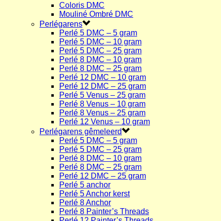
Coloris DMC
Mouliné Ombré DMC
Perlégarens
Perlé 5 DMC – 5 gram
Perlé 5 DMC – 10 gram
Perlé 5 DMC – 25 gram
Perlé 8 DMC – 10 gram
Perlé 8 DMC – 25 gram
Perlé 12 DMC – 10 gram
Perlé 12 DMC – 25 gram
Perlé 5 Venus – 25 gram
Perlé 8 Venus – 10 gram
Perlé 8 Venus – 25 gram
Perlé 12 Venus – 10 gram
Perlégarens gêmeleerd
Perlé 5 DMC – 5 gram
Perlé 5 DMC – 25 gram
Perlé 8 DMC – 10 gram
Perlé 8 DMC – 25 gram
Perlé 12 DMC – 25 gram
Perlé 5 anchor
Perlé 5 Anchor kerst
Perlé 8 Anchor
Perlé 8 Painter’s Threads
Perlé 12 Painter’s Threads