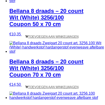
Bellana 8 draads – 20 count
Wit (White) 3256/100
Coupon 50 x 70 cm
€
10,35
TOEVOEGEN AAN WINKELWAGEN
Bellana 8 draads – 20 count
Wit (White) 3256/100
Coupon 70 x 70 cm
€
14,50
TOEVOEGEN AAN WINKELWAGEN