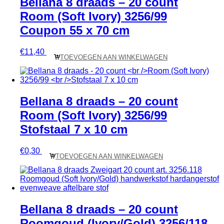
Bellana 8 draads – 20 count
Room (Soft Ivory) 3256/99
Coupon 55 x 70 cm
€
11,40
TOEVOEGEN AAN WINKELWAGEN
Bellana 8 draads – 20 count
Room (Soft Ivory) 3256/99
Stofstaal 7 x 10 cm
€
0,30
TOEVOEGEN AAN WINKELWAGEN
Bellana 8 draads – 20 count
Roomgoud (Ivory/Gold) 3256/118