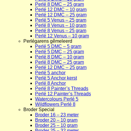
Perlé 8 DMC – 25 gram
Perlé 12 DMC – 10 gram
Perlé 12 DMC – 25 gram
Perlé 5 Venus – 25 gram
Perlé 8 Venus – 10 gram
Perlé 8 Venus – 25 gram
Perlé 12 Venus – 10 gram
Perlégarens gêmeleerd
Perlé 5 DMC – 5 gram
Perlé 5 DMC – 25 gram
Perlé 8 DMC – 10 gram
Perlé 8 DMC – 25 gram
Perlé 12 DMC – 25 gram
Perlé 5 anchor
Perlé 5 Anchor kerst
Perlé 8 Anchor
Perlé 8 Painter’s Threads
Perlé 12 Painter’s Threads
Watercolours Perlé 5
Wildflowers Perlé 8
Broder Special
Broder 16 – 23 meter
Broder 20 – 10 gram
Broder 25 – 10 gram
Broder 25 – 32 meter