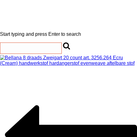
Start typing and press Enter to search