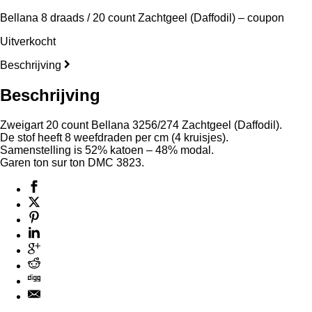
Bellana 8 draads / 20 count Zachtgeel (Daffodil) – coupon
Uitverkocht
Beschrijving
Beschrijving
Zweigart 20 count Bellana 3256/274 Zachtgeel (Daffodil).
De stof heeft 8 weefdraden per cm (4 kruisjes).
Samenstelling is 52% katoen – 48% modal.
Garen ton sur ton DMC 3823.