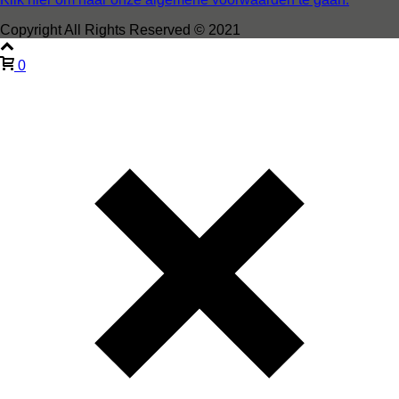
Copyright All Rights Reserved © 2021
0