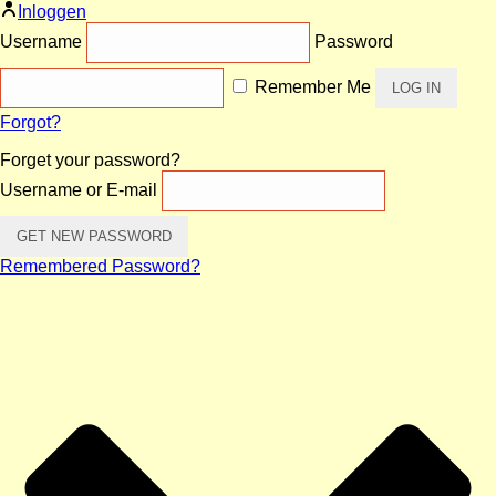
Inloggen
Username
Password
Remember Me
Forgot?
Forget your password?
Username or E-mail
Remembered Password?