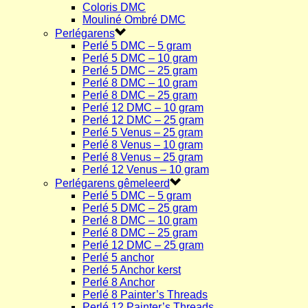
Coloris DMC
Mouliné Ombré DMC
Perlégarens
Perlé 5 DMC – 5 gram
Perlé 5 DMC – 10 gram
Perlé 5 DMC – 25 gram
Perlé 8 DMC – 10 gram
Perlé 8 DMC – 25 gram
Perlé 12 DMC – 10 gram
Perlé 12 DMC – 25 gram
Perlé 5 Venus – 25 gram
Perlé 8 Venus – 10 gram
Perlé 8 Venus – 25 gram
Perlé 12 Venus – 10 gram
Perlégarens gêmeleerd
Perlé 5 DMC – 5 gram
Perlé 5 DMC – 25 gram
Perlé 8 DMC – 10 gram
Perlé 8 DMC – 25 gram
Perlé 12 DMC – 25 gram
Perlé 5 anchor
Perlé 5 Anchor kerst
Perlé 8 Anchor
Perlé 8 Painter’s Threads
Perlé 12 Painter’s Threads