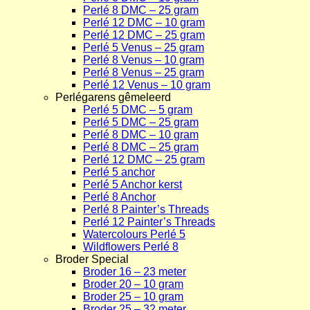
Perlé 8 DMC – 25 gram
Perlé 12 DMC – 10 gram
Perlé 12 DMC – 25 gram
Perlé 5 Venus – 25 gram
Perlé 8 Venus – 10 gram
Perlé 8 Venus – 25 gram
Perlé 12 Venus – 10 gram
Perlégarens gêmeleerd
Perlé 5 DMC – 5 gram
Perlé 5 DMC – 25 gram
Perlé 8 DMC – 10 gram
Perlé 8 DMC – 25 gram
Perlé 12 DMC – 25 gram
Perlé 5 anchor
Perlé 5 Anchor kerst
Perlé 8 Anchor
Perlé 8 Painter’s Threads
Perlé 12 Painter’s Threads
Watercolours Perlé 5
Wildflowers Perlé 8
Broder Special
Broder 16 – 23 meter
Broder 20 – 10 gram
Broder 25 – 10 gram
Broder 25 – 32 meter