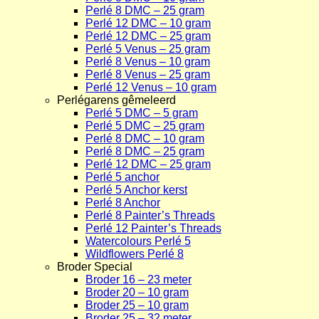
Perlé 8 DMC – 25 gram
Perlé 12 DMC – 10 gram
Perlé 12 DMC – 25 gram
Perlé 5 Venus – 25 gram
Perlé 8 Venus – 10 gram
Perlé 8 Venus – 25 gram
Perlé 12 Venus – 10 gram
Perlégarens gêmeleerd
Perlé 5 DMC – 5 gram
Perlé 5 DMC – 25 gram
Perlé 8 DMC – 10 gram
Perlé 8 DMC – 25 gram
Perlé 12 DMC – 25 gram
Perlé 5 anchor
Perlé 5 Anchor kerst
Perlé 8 Anchor
Perlé 8 Painter’s Threads
Perlé 12 Painter’s Threads
Watercolours Perlé 5
Wildflowers Perlé 8
Broder Special
Broder 16 – 23 meter
Broder 20 – 10 gram
Broder 25 – 10 gram
Broder 25 – 32 meter