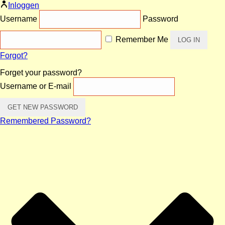
Inloggen
Username
Password
Remember Me
Forgot?
Forget your password?
Username or E-mail
Remembered Password?