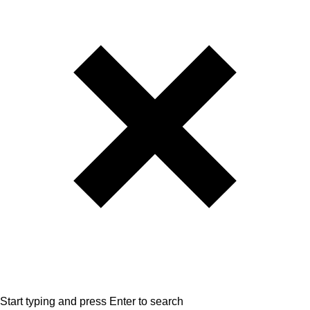
Start typing and press Enter to search