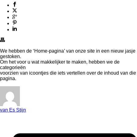
We hebben de ‘Home-pagina’ van onze site in een nieuw jasje
gestoken.
Om het voor u wat makkelijker te maken, hebben we de
categorieën
voorzien van icoontjes die iets vertellen over de inhoud van die
pagina.
van Es Stijn