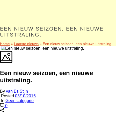
EEN NIEUW SEIZOEN, EEN NIEUWE
UITSTRALING.
Home
»
Laatste nieuws
»
Een nieuw seizoen, een nieuwe uitstraling.
Een nieuw seizoen, een nieuwe
uitstraling.
By
van Es Stijn
Posted
03/10/2016
In
Geen categorie
0