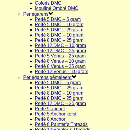
Coloris DMC
Mouliné Ombré DMC
Perlégarens
Perlé 5 DMC – 5 gram
Perlé 5 DMC – 10 gram
Perlé 5 DMC – 25 gram
Perlé 8 DMC – 10 gram
Perlé 8 DMC – 25 gram
Perlé 12 DMC – 10 gram
Perlé 12 DMC – 25 gram
Perlé 5 Venus – 25 gram
Perlé 8 Venus – 10 gram
Perlé 8 Venus – 25 gram
Perlé 12 Venus – 10 gram
Perlégarens gêmeleerd
Perlé 5 DMC – 5 gram
Perlé 5 DMC – 25 gram
Perlé 8 DMC – 10 gram
Perlé 8 DMC – 25 gram
Perlé 12 DMC – 25 gram
Perlé 5 anchor
Perlé 5 Anchor kerst
Perlé 8 Anchor
Perlé 8 Painter’s Threads
Perlé 12 Painter’s Threads