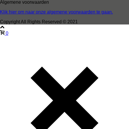
Algemene voorwaarden
Klik hier om naar onze algemene voorwaarden te gaan.
Copyright All Rights Reserved © 2021
0