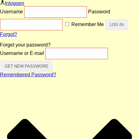
Inloggen
Username
Password
Remember Me
Forgot?
Forget your password?
Username or E-mail
Remembered Password?