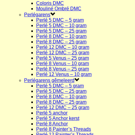
Coloris DMC
Mouliné Ombré DMC
Perlégarens
Perlé 5 DMC – 5 gram
Perlé 5 DMC – 10 gram
Perlé 5 DMC – 25 gram
Perlé 8 DMC – 10 gram
Perlé 8 DMC – 25 gram
Perlé 12 DMC – 10 gram
Perlé 12 DMC – 25 gram
Perlé 5 Venus – 25 gram
Perlé 8 Venus – 10 gram
Perlé 8 Venus – 25 gram
Perlé 12 Venus – 10 gram
Perlégarens gêmeleerd
Perlé 5 DMC – 5 gram
Perlé 5 DMC – 25 gram
Perlé 8 DMC – 10 gram
Perlé 8 DMC – 25 gram
Perlé 12 DMC – 25 gram
Perlé 5 anchor
Perlé 5 Anchor kerst
Perlé 8 Anchor
Perlé 8 Painter’s Threads
Perlé 12 Painter’s Threads