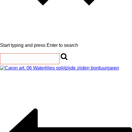
Start typing and press Enter to search