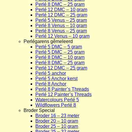
Perlé 8 DMC – 25 gram
Perlé 12 DMC – 10 gram
Perlé 12 DMC – 25 gram
Perlé 5 Venus – 25 gram
Perlé 8 Venus – 10 gram
Perlé 8 Venus – 25 gram
Perlé 12 Venus – 10 gram
Perlégarens gêmeleerd
Perlé 5 DMC – 5 gram
Perlé 5 DMC – 25 gram
Perlé 8 DMC – 10 gram
Perlé 8 DMC – 25 gram
Perlé 12 DMC – 25 gram
Perlé 5 anchor
Perlé 5 Anchor kerst
Perlé 8 Anchor
Perlé 8 Painter’s Threads
Perlé 12 Painter’s Threads
Watercolours Perlé 5
Wildflowers Perlé 8
Broder Special
Broder 16 – 23 meter
Broder 20 – 10 gram
Broder 25 – 10 gram
Broder 25 – 32 meter