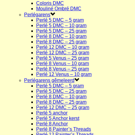
Coloris DMC
Mouliné Ombré DMC
Perlégarens
Perlé 5 DMC – 5 gram
Perlé 5 DMC – 10 gram
Perlé 5 DMC – 25 gram
Perlé 8 DMC – 10 gram
Perlé 8 DMC – 25 gram
Perlé 12 DMC – 10 gram
Perlé 12 DMC – 25 gram
Perlé 5 Venus – 25 gram
Perlé 8 Venus – 10 gram
Perlé 8 Venus – 25 gram
Perlé 12 Venus – 10 gram
Perlégarens gêmeleerd
Perlé 5 DMC – 5 gram
Perlé 5 DMC – 25 gram
Perlé 8 DMC – 10 gram
Perlé 8 DMC – 25 gram
Perlé 12 DMC – 25 gram
Perlé 5 anchor
Perlé 5 Anchor kerst
Perlé 8 Anchor
Perlé 8 Painter’s Threads
Perlé 12 Painter’s Threads