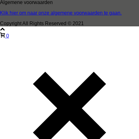
Algemene voorwaarden
Klik hier om naar onze algemene voorwaarden te gaan.
Copyright All Rights Reserved © 2021
0