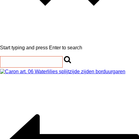
Start typing and press Enter to search