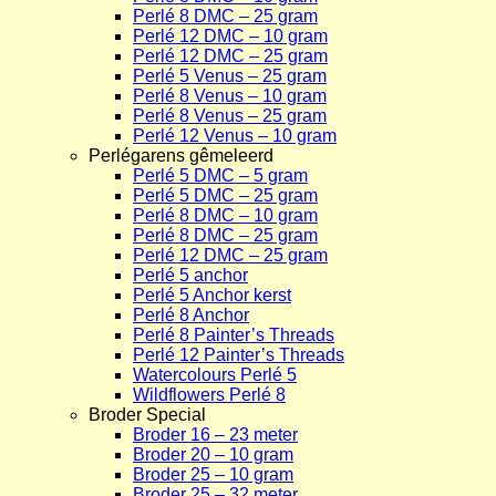
Perlé 8 DMC – 25 gram
Perlé 12 DMC – 10 gram
Perlé 12 DMC – 25 gram
Perlé 5 Venus – 25 gram
Perlé 8 Venus – 10 gram
Perlé 8 Venus – 25 gram
Perlé 12 Venus – 10 gram
Perlégarens gêmeleerd
Perlé 5 DMC – 5 gram
Perlé 5 DMC – 25 gram
Perlé 8 DMC – 10 gram
Perlé 8 DMC – 25 gram
Perlé 12 DMC – 25 gram
Perlé 5 anchor
Perlé 5 Anchor kerst
Perlé 8 Anchor
Perlé 8 Painter’s Threads
Perlé 12 Painter’s Threads
Watercolours Perlé 5
Wildflowers Perlé 8
Broder Special
Broder 16 – 23 meter
Broder 20 – 10 gram
Broder 25 – 10 gram
Broder 25 – 32 meter