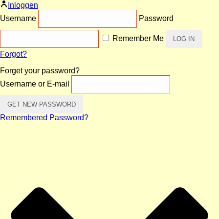
Inloggen
Username
Password
Remember Me
Forgot?
Forget your password?
Username or E-mail
Remembered Password?