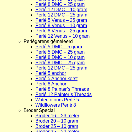
Perlé 8 DMC – 25 gram
Perlé 12 DMC – 10 gram
Perlé 12 DMC – 25 gram
Perlé 5 Venus – 25 gram
Perlé 8 Venus – 10 gram
Perlé 8 Venus – 25 gram
Perlé 12 Venus – 10 gram
Perlégarens gêmeleerd
Perlé 5 DMC – 5 gram
Perlé 5 DMC – 25 gram
Perlé 8 DMC – 10 gram
Perlé 8 DMC – 25 gram
Perlé 12 DMC – 25 gram
Perlé 5 anchor
Perlé 5 Anchor kerst
Perlé 8 Anchor
Perlé 8 Painter’s Threads
Perlé 12 Painter’s Threads
Watercolours Perlé 5
Wildflowers Perlé 8
Broder Special
Broder 16 – 23 meter
Broder 20 – 10 gram
Broder 25 – 10 gram
Broder 25 – 32 meter