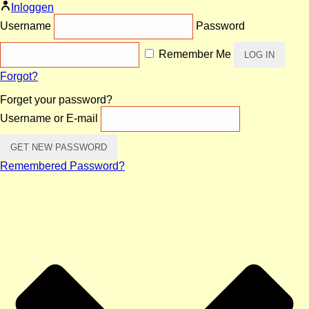
Inloggen
Username
Password
Remember Me
Forgot?
Forget your password?
Username or E-mail
Remembered Password?