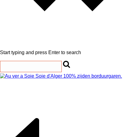
Start typing and press Enter to search