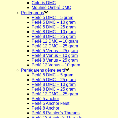
Coloris DMC
Mouliné Ombré DMC
Perlégarens
Perlé 5 DMC – 5 gram
Perlé 5 DMC – 10 gram
Perlé 5 DMC – 25 gram
Perlé 8 DMC – 10 gram
Perlé 8 DMC – 25 gram
Perlé 12 DMC – 10 gram
Perlé 12 DMC – 25 gram
Perlé 5 Venus – 25 gram
Perlé 8 Venus – 10 gram
Perlé 8 Venus – 25 gram
Perlé 12 Venus – 10 gram
Perlégarens gêmeleerd
Perlé 5 DMC – 5 gram
Perlé 5 DMC – 25 gram
Perlé 8 DMC – 10 gram
Perlé 8 DMC – 25 gram
Perlé 12 DMC – 25 gram
Perlé 5 anchor
Perlé 5 Anchor kerst
Perlé 8 Anchor
Perlé 8 Painter’s Threads
Perlé 12 Painter’s Threads