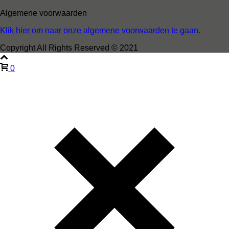
Algemene voorwaarden
Klik hier om naar onze algemene voorwaarden te gaan.
Copyright All Rights Reserved © 2021
0