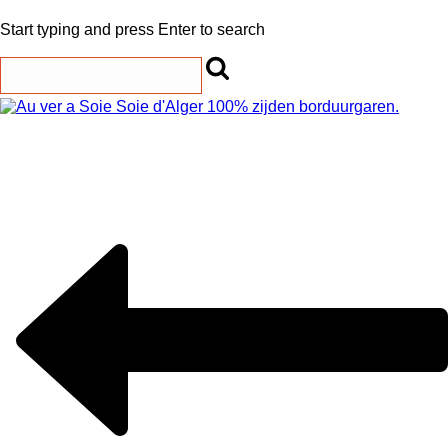
Start typing and press Enter to search