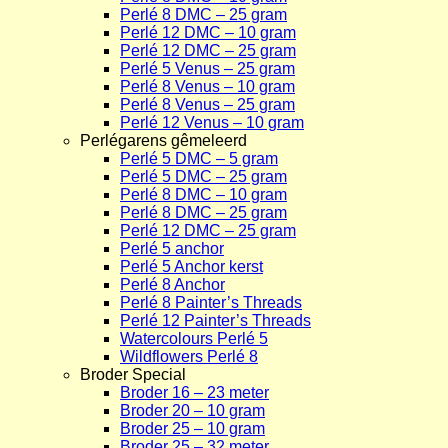
Perlé 8 DMC – 25 gram
Perlé 12 DMC – 10 gram
Perlé 12 DMC – 25 gram
Perlé 5 Venus – 25 gram
Perlé 8 Venus – 10 gram
Perlé 8 Venus – 25 gram
Perlé 12 Venus – 10 gram
Perlégarens gêmeleerd
Perlé 5 DMC – 5 gram
Perlé 5 DMC – 25 gram
Perlé 8 DMC – 10 gram
Perlé 8 DMC – 25 gram
Perlé 12 DMC – 25 gram
Perlé 5 anchor
Perlé 5 Anchor kerst
Perlé 8 Anchor
Perlé 8 Painter’s Threads
Perlé 12 Painter’s Threads
Watercolours Perlé 5
Wildflowers Perlé 8
Broder Special
Broder 16 – 23 meter
Broder 20 – 10 gram
Broder 25 – 10 gram
Broder 25 – 32 meter