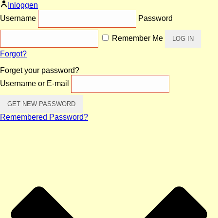
Inloggen
Username
Password
Remember Me
Forgot?
Forget your password?
Username or E-mail
Remembered Password?