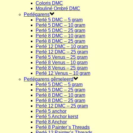
Coloris DMC
Mouliné Ombré DMC
Perlégarens
Perlé 5 DMC – 5 gram
Perlé 5 DMC – 10 gram
Perlé 5 DMC – 25 gram
Perlé 8 DMC – 10 gram
Perlé 8 DMC – 25 gram
Perlé 12 DMC – 10 gram
Perlé 12 DMC – 25 gram
Perlé 5 Venus – 25 gram
Perlé 8 Venus – 10 gram
Perlé 8 Venus – 25 gram
Perlé 12 Venus – 10 gram
Perlégarens gêmeleerd
Perlé 5 DMC – 5 gram
Perlé 5 DMC – 25 gram
Perlé 8 DMC – 10 gram
Perlé 8 DMC – 25 gram
Perlé 12 DMC – 25 gram
Perlé 5 anchor
Perlé 5 Anchor kerst
Perlé 8 Anchor
Perlé 8 Painter’s Threads
Perlé 12 Painter’s Threads