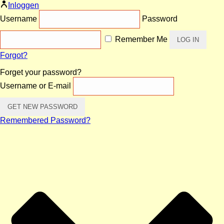
Inloggen
Username
Password
Remember Me
Forgot?
Forget your password?
Username or E-mail
Remembered Password?