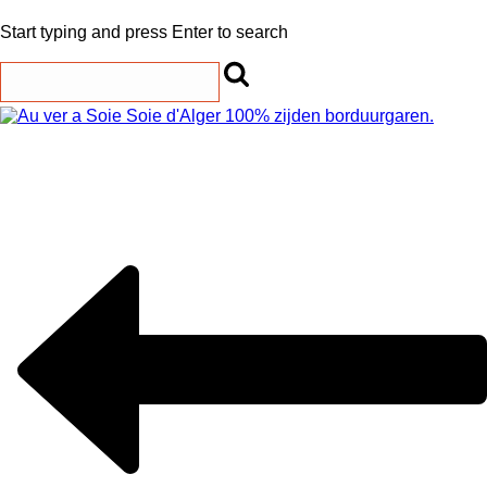
Start typing and press Enter to search