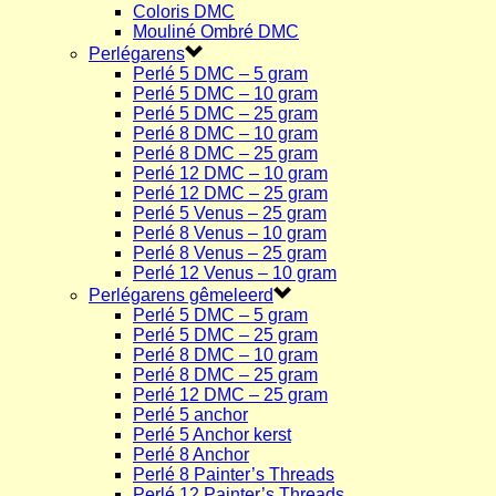
Coloris DMC
Mouliné Ombré DMC
Perlégarens
Perlé 5 DMC – 5 gram
Perlé 5 DMC – 10 gram
Perlé 5 DMC – 25 gram
Perlé 8 DMC – 10 gram
Perlé 8 DMC – 25 gram
Perlé 12 DMC – 10 gram
Perlé 12 DMC – 25 gram
Perlé 5 Venus – 25 gram
Perlé 8 Venus – 10 gram
Perlé 8 Venus – 25 gram
Perlé 12 Venus – 10 gram
Perlégarens gêmeleerd
Perlé 5 DMC – 5 gram
Perlé 5 DMC – 25 gram
Perlé 8 DMC – 10 gram
Perlé 8 DMC – 25 gram
Perlé 12 DMC – 25 gram
Perlé 5 anchor
Perlé 5 Anchor kerst
Perlé 8 Anchor
Perlé 8 Painter’s Threads
Perlé 12 Painter’s Threads