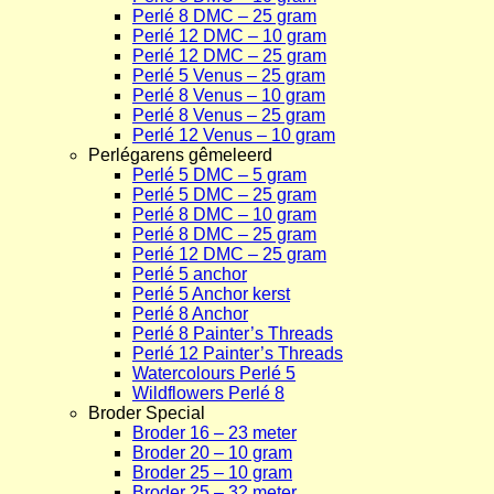
Perlé 8 DMC – 25 gram
Perlé 12 DMC – 10 gram
Perlé 12 DMC – 25 gram
Perlé 5 Venus – 25 gram
Perlé 8 Venus – 10 gram
Perlé 8 Venus – 25 gram
Perlé 12 Venus – 10 gram
Perlégarens gêmeleerd
Perlé 5 DMC – 5 gram
Perlé 5 DMC – 25 gram
Perlé 8 DMC – 10 gram
Perlé 8 DMC – 25 gram
Perlé 12 DMC – 25 gram
Perlé 5 anchor
Perlé 5 Anchor kerst
Perlé 8 Anchor
Perlé 8 Painter’s Threads
Perlé 12 Painter’s Threads
Watercolours Perlé 5
Wildflowers Perlé 8
Broder Special
Broder 16 – 23 meter
Broder 20 – 10 gram
Broder 25 – 10 gram
Broder 25 – 32 meter