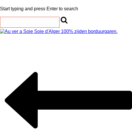
Start typing and press Enter to search