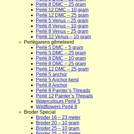
Perlé 8 DMC – 25 gram
Perlé 12 DMC – 10 gram
Perlé 12 DMC – 25 gram
Perlé 5 Venus – 25 gram
Perlé 8 Venus – 10 gram
Perlé 8 Venus – 25 gram
Perlé 12 Venus – 10 gram
Perlégarens gêmeleerd
Perlé 5 DMC – 5 gram
Perlé 5 DMC – 25 gram
Perlé 8 DMC – 10 gram
Perlé 8 DMC – 25 gram
Perlé 12 DMC – 25 gram
Perlé 5 anchor
Perlé 5 Anchor kerst
Perlé 8 Anchor
Perlé 8 Painter’s Threads
Perlé 12 Painter’s Threads
Watercolours Perlé 5
Wildflowers Perlé 8
Broder Special
Broder 16 – 23 meter
Broder 20 – 10 gram
Broder 25 – 10 gram
Broder 25 – 32 meter