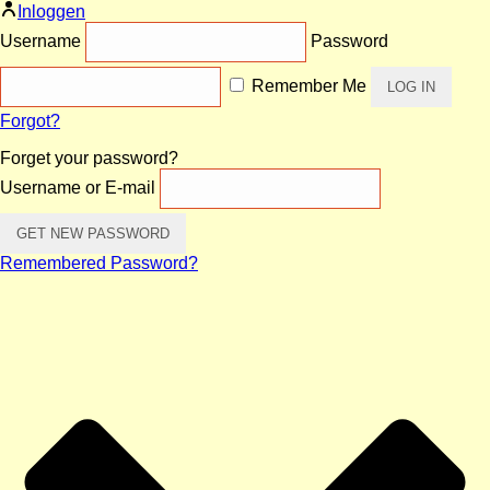
Inloggen
Username
Password
Remember Me
Forgot?
Forget your password?
Username or E-mail
Remembered Password?