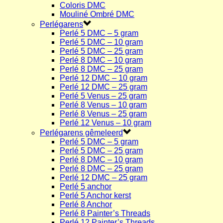
Coloris DMC
Mouliné Ombré DMC
Perlégarens
Perlé 5 DMC – 5 gram
Perlé 5 DMC – 10 gram
Perlé 5 DMC – 25 gram
Perlé 8 DMC – 10 gram
Perlé 8 DMC – 25 gram
Perlé 12 DMC – 10 gram
Perlé 12 DMC – 25 gram
Perlé 5 Venus – 25 gram
Perlé 8 Venus – 10 gram
Perlé 8 Venus – 25 gram
Perlé 12 Venus – 10 gram
Perlégarens gêmeleerd
Perlé 5 DMC – 5 gram
Perlé 5 DMC – 25 gram
Perlé 8 DMC – 10 gram
Perlé 8 DMC – 25 gram
Perlé 12 DMC – 25 gram
Perlé 5 anchor
Perlé 5 Anchor kerst
Perlé 8 Anchor
Perlé 8 Painter’s Threads
Perlé 12 Painter’s Threads