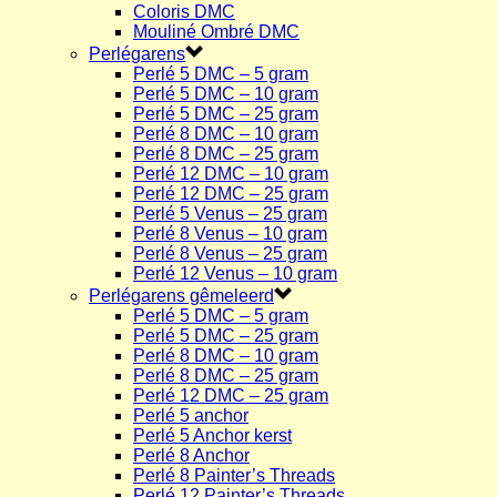
Coloris DMC
Mouliné Ombré DMC
Perlégarens
Perlé 5 DMC – 5 gram
Perlé 5 DMC – 10 gram
Perlé 5 DMC – 25 gram
Perlé 8 DMC – 10 gram
Perlé 8 DMC – 25 gram
Perlé 12 DMC – 10 gram
Perlé 12 DMC – 25 gram
Perlé 5 Venus – 25 gram
Perlé 8 Venus – 10 gram
Perlé 8 Venus – 25 gram
Perlé 12 Venus – 10 gram
Perlégarens gêmeleerd
Perlé 5 DMC – 5 gram
Perlé 5 DMC – 25 gram
Perlé 8 DMC – 10 gram
Perlé 8 DMC – 25 gram
Perlé 12 DMC – 25 gram
Perlé 5 anchor
Perlé 5 Anchor kerst
Perlé 8 Anchor
Perlé 8 Painter’s Threads
Perlé 12 Painter’s Threads