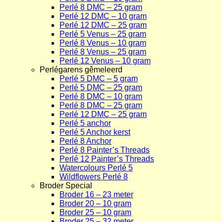
Perlé 8 DMC – 25 gram
Perlé 12 DMC – 10 gram
Perlé 12 DMC – 25 gram
Perlé 5 Venus – 25 gram
Perlé 8 Venus – 10 gram
Perlé 8 Venus – 25 gram
Perlé 12 Venus – 10 gram
Perlégarens gêmeleerd
Perlé 5 DMC – 5 gram
Perlé 5 DMC – 25 gram
Perlé 8 DMC – 10 gram
Perlé 8 DMC – 25 gram
Perlé 12 DMC – 25 gram
Perlé 5 anchor
Perlé 5 Anchor kerst
Perlé 8 Anchor
Perlé 8 Painter’s Threads
Perlé 12 Painter’s Threads
Watercolours Perlé 5
Wildflowers Perlé 8
Broder Special
Broder 16 – 23 meter
Broder 20 – 10 gram
Broder 25 – 10 gram
Broder 25 – 32 meter