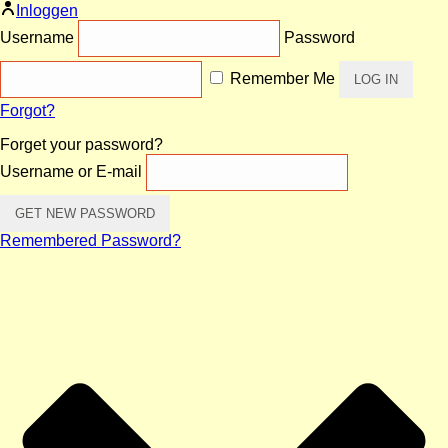
Inloggen
Username
Password
Remember Me
Forgot?
Forget your password?
Username or E-mail
Remembered Password?