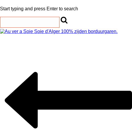
Start typing and press Enter to search