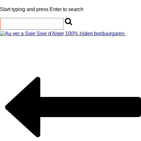
Start typing and press Enter to search