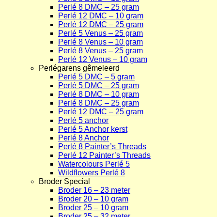
Perlé 8 DMC – 25 gram
Perlé 12 DMC – 10 gram
Perlé 12 DMC – 25 gram
Perlé 5 Venus – 25 gram
Perlé 8 Venus – 10 gram
Perlé 8 Venus – 25 gram
Perlé 12 Venus – 10 gram
Perlégarens gêmeleerd
Perlé 5 DMC – 5 gram
Perlé 5 DMC – 25 gram
Perlé 8 DMC – 10 gram
Perlé 8 DMC – 25 gram
Perlé 12 DMC – 25 gram
Perlé 5 anchor
Perlé 5 Anchor kerst
Perlé 8 Anchor
Perlé 8 Painter’s Threads
Perlé 12 Painter’s Threads
Watercolours Perlé 5
Wildflowers Perlé 8
Broder Special
Broder 16 – 23 meter
Broder 20 – 10 gram
Broder 25 – 10 gram
Broder 25 – 32 meter