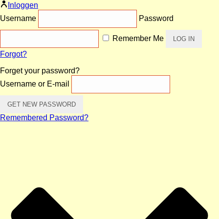
Inloggen
Username
Password
Remember Me
Forgot?
Forget your password?
Username or E-mail
Remembered Password?