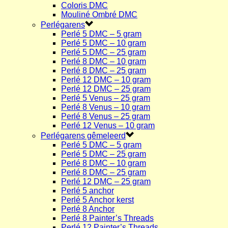
Coloris DMC
Mouliné Ombré DMC
Perlégarens
Perlé 5 DMC – 5 gram
Perlé 5 DMC – 10 gram
Perlé 5 DMC – 25 gram
Perlé 8 DMC – 10 gram
Perlé 8 DMC – 25 gram
Perlé 12 DMC – 10 gram
Perlé 12 DMC – 25 gram
Perlé 5 Venus – 25 gram
Perlé 8 Venus – 10 gram
Perlé 8 Venus – 25 gram
Perlé 12 Venus – 10 gram
Perlégarens gêmeleerd
Perlé 5 DMC – 5 gram
Perlé 5 DMC – 25 gram
Perlé 8 DMC – 10 gram
Perlé 8 DMC – 25 gram
Perlé 12 DMC – 25 gram
Perlé 5 anchor
Perlé 5 Anchor kerst
Perlé 8 Anchor
Perlé 8 Painter’s Threads
Perlé 12 Painter’s Threads