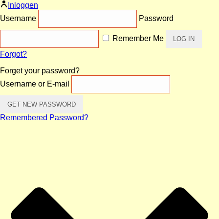
Inloggen
Username
Password
Remember Me
Forgot?
Forget your password?
Username or E-mail
Remembered Password?