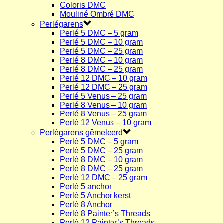
Coloris DMC
Mouliné Ombré DMC
Perlégarens
Perlé 5 DMC – 5 gram
Perlé 5 DMC – 10 gram
Perlé 5 DMC – 25 gram
Perlé 8 DMC – 10 gram
Perlé 8 DMC – 25 gram
Perlé 12 DMC – 10 gram
Perlé 12 DMC – 25 gram
Perlé 5 Venus – 25 gram
Perlé 8 Venus – 10 gram
Perlé 8 Venus – 25 gram
Perlé 12 Venus – 10 gram
Perlégarens gêmeleerd
Perlé 5 DMC – 5 gram
Perlé 5 DMC – 25 gram
Perlé 8 DMC – 10 gram
Perlé 8 DMC – 25 gram
Perlé 12 DMC – 25 gram
Perlé 5 anchor
Perlé 5 Anchor kerst
Perlé 8 Anchor
Perlé 8 Painter’s Threads
Perlé 12 Painter’s Threads