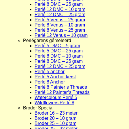
Perlé 8 DMC – 25 gram
Perlé 12 DMC – 10 gram
Perlé 12 DMC – 25 gram
Perlé 5 Venus – 25 gram
Perlé 8 Venus – 10 gram
Perlé 8 Venus – 25 gram
Perlé 12 Venus – 10 gram
Perlégarens gêmeleerd
Perlé 5 DMC – 5 gram
Perlé 5 DMC – 25 gram
Perlé 8 DMC – 10 gram
Perlé 8 DMC – 25 gram
Perlé 12 DMC – 25 gram
Perlé 5 anchor
Perlé 5 Anchor kerst
Perlé 8 Anchor
Perlé 8 Painter’s Threads
Perlé 12 Painter’s Threads
Watercolours Perlé 5
Wildflowers Perlé 8
Broder Special
Broder 16 – 23 meter
Broder 20 – 10 gram
Broder 25 – 10 gram
Broder 25 – 32 meter