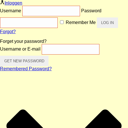
Inloggen
Username
Password
Remember Me
Forgot?
Forget your password?
Username or E-mail
Remembered Password?