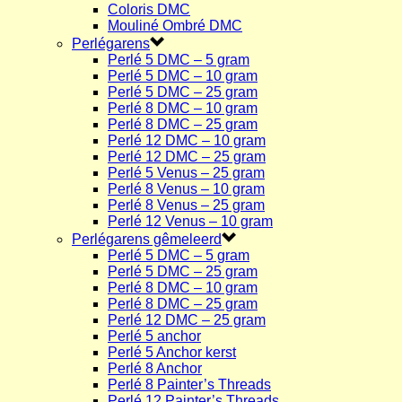
Coloris DMC
Mouliné Ombré DMC
Perlégarens
Perlé 5 DMC – 5 gram
Perlé 5 DMC – 10 gram
Perlé 5 DMC – 25 gram
Perlé 8 DMC – 10 gram
Perlé 8 DMC – 25 gram
Perlé 12 DMC – 10 gram
Perlé 12 DMC – 25 gram
Perlé 5 Venus – 25 gram
Perlé 8 Venus – 10 gram
Perlé 8 Venus – 25 gram
Perlé 12 Venus – 10 gram
Perlégarens gêmeleerd
Perlé 5 DMC – 5 gram
Perlé 5 DMC – 25 gram
Perlé 8 DMC – 10 gram
Perlé 8 DMC – 25 gram
Perlé 12 DMC – 25 gram
Perlé 5 anchor
Perlé 5 Anchor kerst
Perlé 8 Anchor
Perlé 8 Painter’s Threads
Perlé 12 Painter’s Threads