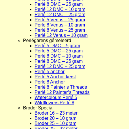
Perlé 8 DMC – 25 gram
Perlé 12 DMC – 10 gram
Perlé 12 DMC – 25 gram
Perlé 5 Venus – 25 gram
Perlé 8 Venus – 10 gram
Perlé 8 Venus – 25 gram
Perlé 12 Venus – 10 gram
Perlégarens gêmeleerd
Perlé 5 DMC – 5 gram
Perlé 5 DMC – 25 gram
Perlé 8 DMC – 10 gram
Perlé 8 DMC – 25 gram
Perlé 12 DMC – 25 gram
Perlé 5 anchor
Perlé 5 Anchor kerst
Perlé 8 Anchor
Perlé 8 Painter’s Threads
Perlé 12 Painter’s Threads
Watercolours Perlé 5
Wildflowers Perlé 8
Broder Special
Broder 16 – 23 meter
Broder 20 – 10 gram
Broder 25 – 10 gram
Broder 25 – 32 meter