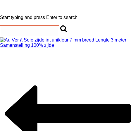
Start typing and press Enter to search