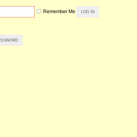
Remember Me