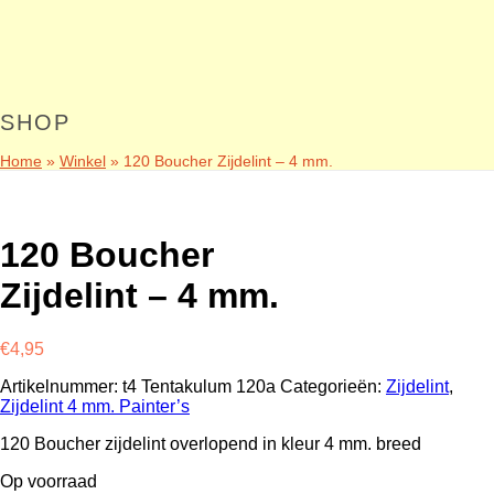
SHOP
Home
»
Winkel
»
120 Boucher Zijdelint – 4 mm.
120 Boucher
Zijdelint – 4 mm.
€
4,95
Artikelnummer:
t4 Tentakulum 120a
Categorieën:
Zijdelint
,
Zijdelint 4 mm. Painter’s
120 Boucher zijdelint overlopend in kleur 4 mm. breed
Op voorraad