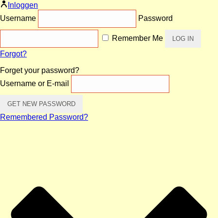
Inloggen
Username
Password
Remember Me
Forgot?
Forget your password?
Username or E-mail
Remembered Password?