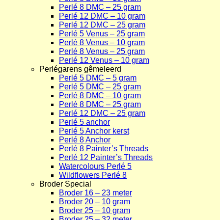
Perlé 8 DMC – 25 gram
Perlé 12 DMC – 10 gram
Perlé 12 DMC – 25 gram
Perlé 5 Venus – 25 gram
Perlé 8 Venus – 10 gram
Perlé 8 Venus – 25 gram
Perlé 12 Venus – 10 gram
Perlégarens gêmeleerd
Perlé 5 DMC – 5 gram
Perlé 5 DMC – 25 gram
Perlé 8 DMC – 10 gram
Perlé 8 DMC – 25 gram
Perlé 12 DMC – 25 gram
Perlé 5 anchor
Perlé 5 Anchor kerst
Perlé 8 Anchor
Perlé 8 Painter’s Threads
Perlé 12 Painter’s Threads
Watercolours Perlé 5
Wildflowers Perlé 8
Broder Special
Broder 16 – 23 meter
Broder 20 – 10 gram
Broder 25 – 10 gram
Broder 25 – 32 meter