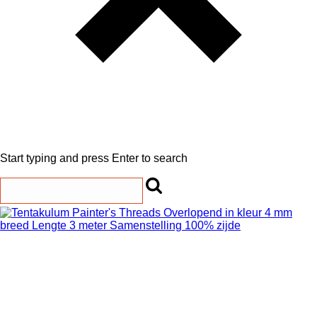
Start typing and press Enter to search