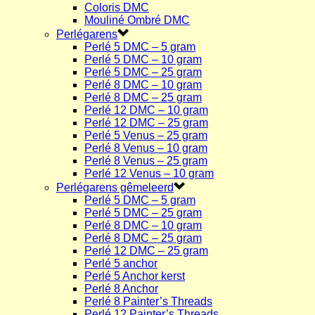
Coloris DMC
Mouliné Ombré DMC
Perlégarens
Perlé 5 DMC – 5 gram
Perlé 5 DMC – 10 gram
Perlé 5 DMC – 25 gram
Perlé 8 DMC – 10 gram
Perlé 8 DMC – 25 gram
Perlé 12 DMC – 10 gram
Perlé 12 DMC – 25 gram
Perlé 5 Venus – 25 gram
Perlé 8 Venus – 10 gram
Perlé 8 Venus – 25 gram
Perlé 12 Venus – 10 gram
Perlégarens gêmeleerd
Perlé 5 DMC – 5 gram
Perlé 5 DMC – 25 gram
Perlé 8 DMC – 10 gram
Perlé 8 DMC – 25 gram
Perlé 12 DMC – 25 gram
Perlé 5 anchor
Perlé 5 Anchor kerst
Perlé 8 Anchor
Perlé 8 Painter’s Threads
Perlé 12 Painter’s Threads