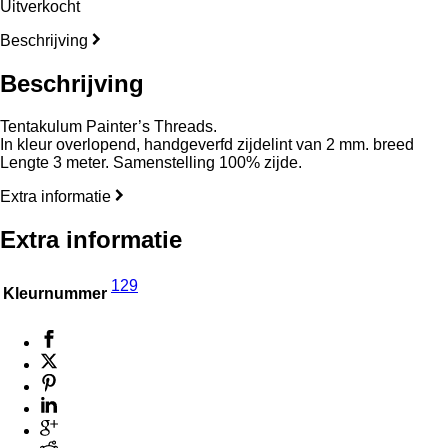
Uitverkocht
Beschrijving
Beschrijving
Tentakulum Painter’s Threads.
In kleur overlopend, handgeverfd zijdelint van 2 mm. breed
Lengte 3 meter. Samenstelling 100% zijde.
Extra informatie
Extra informatie
129
Kleurnummer