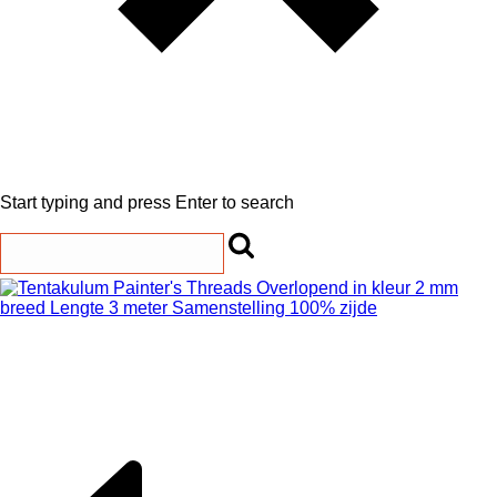
Start typing and press Enter to search