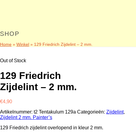
SHOP
Home
»
Winkel
»
129 Friedrich Zijdelint – 2 mm.
Out of Stock
129 Friedrich
Zijdelint – 2 mm.
€
4,90
Artikelnummer:
t2 Tentakulum 129a
Categorieën:
Zijdelint
,
Zijdelint 2 mm. Painter’s
129 Friedrich zijdelint overlopend in kleur 2 mm.