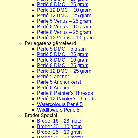
Perlé 8 DMC – 25 gram
Perlé 12 DMC – 10 gram
Perlé 12 DMC – 25 gram
Perlé 5 Venus – 25 gram
Perlé 8 Venus – 10 gram
Perlé 8 Venus – 25 gram
Perlé 12 Venus – 10 gram
Perlégarens gêmeleerd
Perlé 5 DMC – 5 gram
Perlé 5 DMC – 25 gram
Perlé 8 DMC – 10 gram
Perlé 8 DMC – 25 gram
Perlé 12 DMC – 25 gram
Perlé 5 anchor
Perlé 5 Anchor kerst
Perlé 8 Anchor
Perlé 8 Painter’s Threads
Perlé 12 Painter’s Threads
Watercolours Perlé 5
Wildflowers Perlé 8
Broder Special
Broder 16 – 23 meter
Broder 20 – 10 gram
Broder 25 – 10 gram
Broder 25 – 32 meter