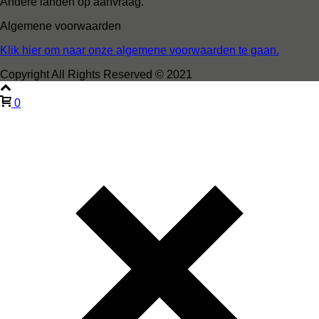
Andere landen op aanvraag.
Algemene voorwaarden
Klik hier om naar onze algemene voorwaarden te gaan.
Copyright All Rights Reserved © 2021
0