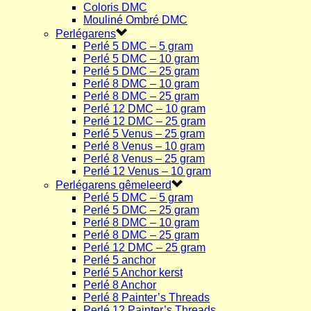
Coloris DMC
Mouliné Ombré DMC
Perlégarens
Perlé 5 DMC – 5 gram
Perlé 5 DMC – 10 gram
Perlé 5 DMC – 25 gram
Perlé 8 DMC – 10 gram
Perlé 8 DMC – 25 gram
Perlé 12 DMC – 10 gram
Perlé 12 DMC – 25 gram
Perlé 5 Venus – 25 gram
Perlé 8 Venus – 10 gram
Perlé 8 Venus – 25 gram
Perlé 12 Venus – 10 gram
Perlégarens gêmeleerd
Perlé 5 DMC – 5 gram
Perlé 5 DMC – 25 gram
Perlé 8 DMC – 10 gram
Perlé 8 DMC – 25 gram
Perlé 12 DMC – 25 gram
Perlé 5 anchor
Perlé 5 Anchor kerst
Perlé 8 Anchor
Perlé 8 Painter’s Threads
Perlé 12 Painter’s Threads