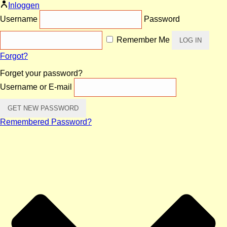
Inloggen
Username
Password
Remember Me
Forgot?
Forget your password?
Username or E-mail
Remembered Password?