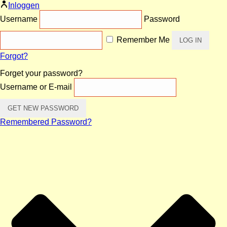
Inloggen
Username
Password
Remember Me
Forgot?
Forget your password?
Username or E-mail
Remembered Password?