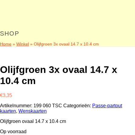
SHOP
Home
»
Winkel
»
Olijfgroen 3x ovaal 14.7 x 10.4 cm
Olijfgroen 3x ovaal 14.7 x
10.4 cm
€
3,35
Artikelnummer:
199 060 TSC
Categorieën:
Passe-partout
kaarten
,
Wenskaarten
Olijfgroen ovaal 14.7 x 10.4 cm
Op voorraad