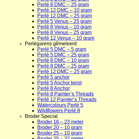
Perlé 8 DMC – 25 gram
Perlé 12 DMC – 10 gram
Perlé 12 DMC – 25 gram
Perlé 5 Venus – 25 gram
Perlé 8 Venus – 10 gram
Perlé 8 Venus – 25 gram
Perlé 12 Venus – 10 gram
Perlégarens gêmeleerd
Perlé 5 DMC – 5 gram
Perlé 5 DMC – 25 gram
Perlé 8 DMC – 10 gram
Perlé 8 DMC – 25 gram
Perlé 12 DMC – 25 gram
Perlé 5 anchor
Perlé 5 Anchor kerst
Perlé 8 Anchor
Perlé 8 Painter’s Threads
Perlé 12 Painter’s Threads
Watercolours Perlé 5
Wildflowers Perlé 8
Broder Special
Broder 16 – 23 meter
Broder 20 – 10 gram
Broder 25 – 10 gram
Broder 25 – 32 meter