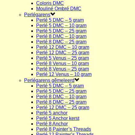
Coloris DMC
Mouliné Ombré DMC
Perlégarens
Perlé 5 DMC – 5 gram
Perlé 5 DMC – 10 gram
Perlé 5 DMC – 25 gram
Perlé 8 DMC – 10 gram
Perlé 8 DMC – 25 gram
Perlé 12 DMC – 10 gram
Perlé 12 DMC – 25 gram
Perlé 5 Venus – 25 gram
Perlé 8 Venus – 10 gram
Perlé 8 Venus – 25 gram
Perlé 12 Venus – 10 gram
Perlégarens gêmeleerd
Perlé 5 DMC – 5 gram
Perlé 5 DMC – 25 gram
Perlé 8 DMC – 10 gram
Perlé 8 DMC – 25 gram
Perlé 12 DMC – 25 gram
Perlé 5 anchor
Perlé 5 Anchor kerst
Perlé 8 Anchor
Perlé 8 Painter’s Threads
Perlé 12 Painter’s Threads