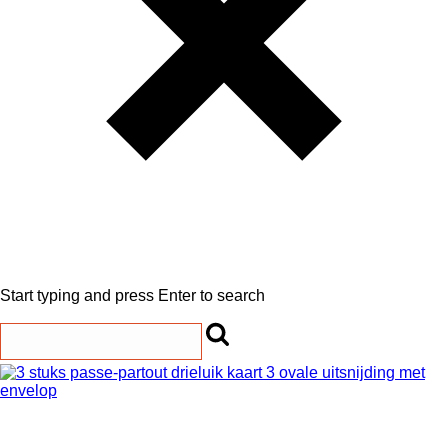
Start typing and press Enter to search