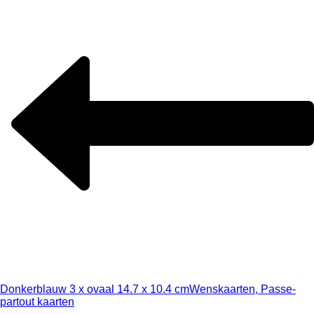
Donkerblauw 3 x ovaal 14.7 x 10.4 cm
Wenskaarten, Passe-
partout kaarten