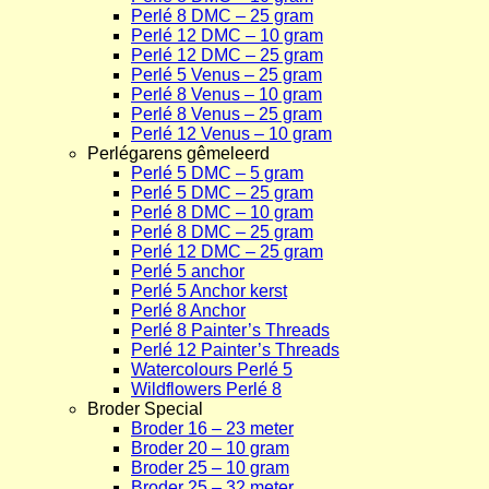
Perlé 8 DMC – 25 gram
Perlé 12 DMC – 10 gram
Perlé 12 DMC – 25 gram
Perlé 5 Venus – 25 gram
Perlé 8 Venus – 10 gram
Perlé 8 Venus – 25 gram
Perlé 12 Venus – 10 gram
Perlégarens gêmeleerd
Perlé 5 DMC – 5 gram
Perlé 5 DMC – 25 gram
Perlé 8 DMC – 10 gram
Perlé 8 DMC – 25 gram
Perlé 12 DMC – 25 gram
Perlé 5 anchor
Perlé 5 Anchor kerst
Perlé 8 Anchor
Perlé 8 Painter’s Threads
Perlé 12 Painter’s Threads
Watercolours Perlé 5
Wildflowers Perlé 8
Broder Special
Broder 16 – 23 meter
Broder 20 – 10 gram
Broder 25 – 10 gram
Broder 25 – 32 meter