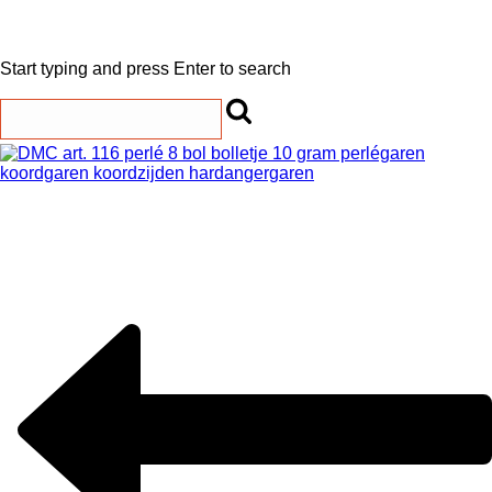
Start typing and press Enter to search