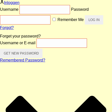
Inloggen
Username
Password
Remember Me
Forgot?
Forget your password?
Username or E-mail
Remembered Password?