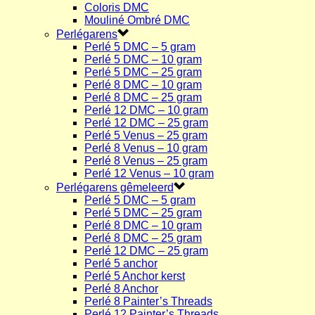
Coloris DMC
Mouliné Ombré DMC
Perlégarens
Perlé 5 DMC – 5 gram
Perlé 5 DMC – 10 gram
Perlé 5 DMC – 25 gram
Perlé 8 DMC – 10 gram
Perlé 8 DMC – 25 gram
Perlé 12 DMC – 10 gram
Perlé 12 DMC – 25 gram
Perlé 5 Venus – 25 gram
Perlé 8 Venus – 10 gram
Perlé 8 Venus – 25 gram
Perlé 12 Venus – 10 gram
Perlégarens gêmeleerd
Perlé 5 DMC – 5 gram
Perlé 5 DMC – 25 gram
Perlé 8 DMC – 10 gram
Perlé 8 DMC – 25 gram
Perlé 12 DMC – 25 gram
Perlé 5 anchor
Perlé 5 Anchor kerst
Perlé 8 Anchor
Perlé 8 Painter’s Threads
Perlé 12 Painter’s Threads