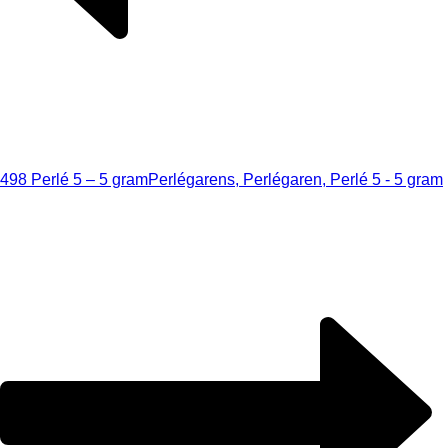
498 Perlé 5 – 5 gram
Perlégarens, Perlégaren, Perlé 5 - 5 gram