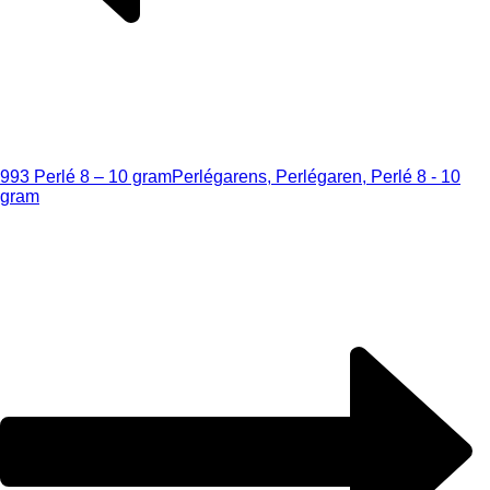
993 Perlé 8 – 10 gram
Perlégarens, Perlégaren, Perlé 8 - 10
gram