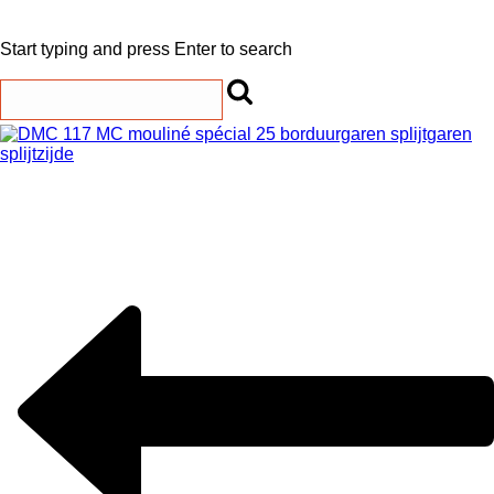
Start typing and press Enter to search