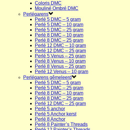
Coloris DMC
Mouliné Ombré DMC
Perlégarens
Perlé 5 DMC – 5 gram
Perlé 5 DMC – 10 gram
Perlé 5 DMC – 25 gram
Perlé 8 DMC – 10 gram
Perlé 8 DMC – 25 gram
Perlé 12 DMC – 10 gram
Perlé 12 DMC – 25 gram
Perlé 5 Venus – 25 gram
Perlé 8 Venus – 10 gram
Perlé 8 Venus – 25 gram
Perlé 12 Venus – 10 gram
Perlégarens gêmeleerd
Perlé 5 DMC – 5 gram
Perlé 5 DMC – 25 gram
Perlé 8 DMC – 10 gram
Perlé 8 DMC – 25 gram
Perlé 12 DMC – 25 gram
Perlé 5 anchor
Perlé 5 Anchor kerst
Perlé 8 Anchor
Perlé 8 Painter’s Threads
Perlé 12 Painter’s Threads