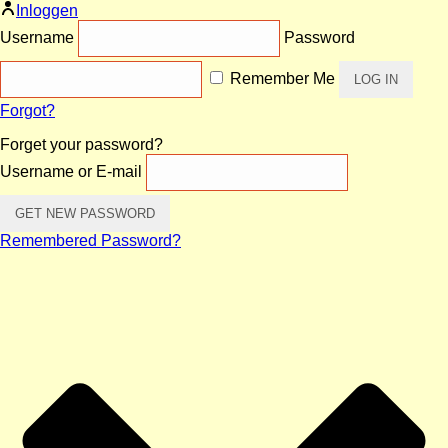
Inloggen
Username
Password
Remember Me
Forgot?
Forget your password?
Username or E-mail
Remembered Password?