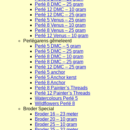
Perlé 8 DMC – 25 gram
Perlé 12 DMC – 10 gram
Perlé 12 DMC – 25 gram
Perlé 5 Venus – 25 gram
Perlé 8 Venus – 10 gram
Perlé 8 Venus – 25 gram
Perlé 12 Venus – 10 gram
Perlégarens gêmeleerd
Perlé 5 DMC – 5 gram
Perlé 5 DMC – 25 gram
Perlé 8 DMC – 10 gram
Perlé 8 DMC – 25 gram
Perlé 12 DMC – 25 gram
Perlé 5 anchor
Perlé 5 Anchor kerst
Perlé 8 Anchor
Perlé 8 Painter’s Threads
Perlé 12 Painter’s Threads
Watercolours Perlé 5
Wildflowers Perlé 8
Broder Special
Broder 16 – 23 meter
Broder 20 – 10 gram
Broder 25 – 10 gram
Broder 25 – 32 meter