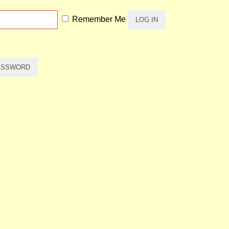
Remember Me