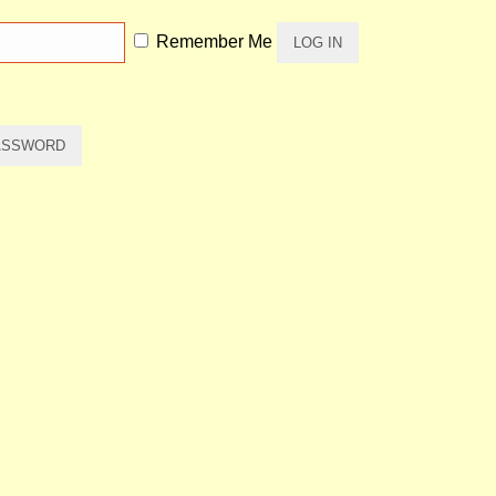
Remember Me