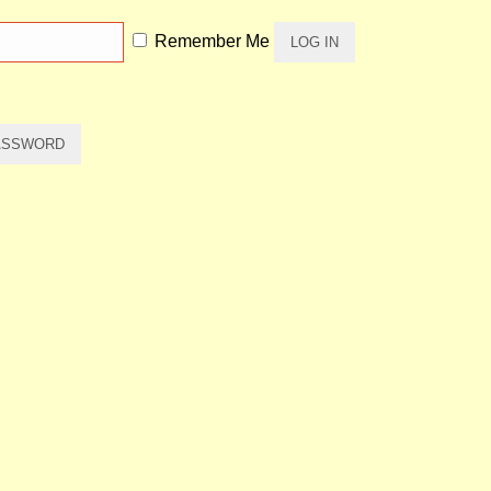
Remember Me