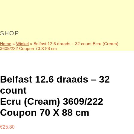
SHOP
Home
»
Winkel
»
Belfast 12.6 draads – 32 count Ecru (Cream)
3609/222 Coupon 70 X 88 cm
Belfast 12.6 draads – 32
count
Ecru (Cream) 3609/222
Coupon 70 X 88 cm
€
25,80