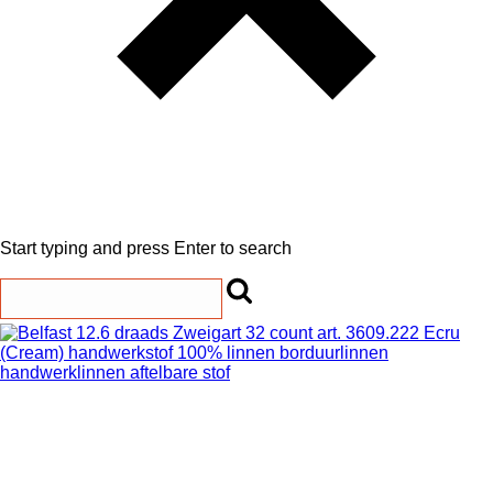
Start typing and press Enter to search