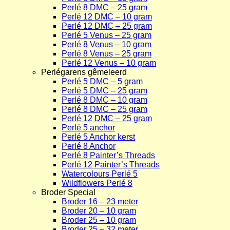
Perlé 8 DMC – 25 gram
Perlé 12 DMC – 10 gram
Perlé 12 DMC – 25 gram
Perlé 5 Venus – 25 gram
Perlé 8 Venus – 10 gram
Perlé 8 Venus – 25 gram
Perlé 12 Venus – 10 gram
Perlégarens gêmeleerd
Perlé 5 DMC – 5 gram
Perlé 5 DMC – 25 gram
Perlé 8 DMC – 10 gram
Perlé 8 DMC – 25 gram
Perlé 12 DMC – 25 gram
Perlé 5 anchor
Perlé 5 Anchor kerst
Perlé 8 Anchor
Perlé 8 Painter’s Threads
Perlé 12 Painter’s Threads
Watercolours Perlé 5
Wildflowers Perlé 8
Broder Special
Broder 16 – 23 meter
Broder 20 – 10 gram
Broder 25 – 10 gram
Broder 25 – 32 meter