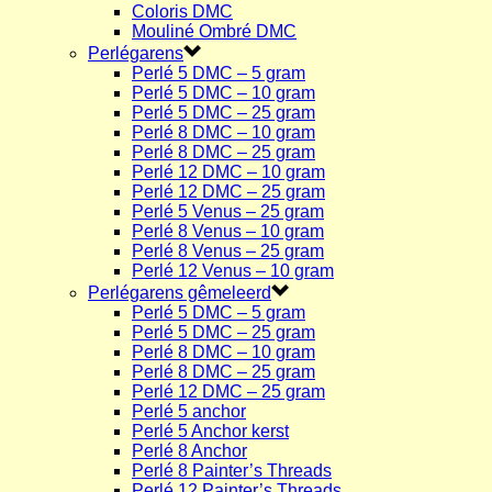
Coloris DMC
Mouliné Ombré DMC
Perlégarens
Perlé 5 DMC – 5 gram
Perlé 5 DMC – 10 gram
Perlé 5 DMC – 25 gram
Perlé 8 DMC – 10 gram
Perlé 8 DMC – 25 gram
Perlé 12 DMC – 10 gram
Perlé 12 DMC – 25 gram
Perlé 5 Venus – 25 gram
Perlé 8 Venus – 10 gram
Perlé 8 Venus – 25 gram
Perlé 12 Venus – 10 gram
Perlégarens gêmeleerd
Perlé 5 DMC – 5 gram
Perlé 5 DMC – 25 gram
Perlé 8 DMC – 10 gram
Perlé 8 DMC – 25 gram
Perlé 12 DMC – 25 gram
Perlé 5 anchor
Perlé 5 Anchor kerst
Perlé 8 Anchor
Perlé 8 Painter’s Threads
Perlé 12 Painter’s Threads