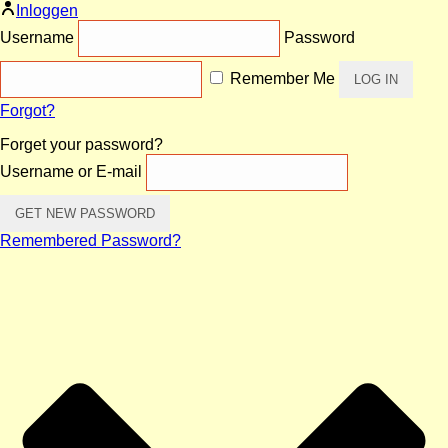
Inloggen
Username
Password
Remember Me
Forgot?
Forget your password?
Username or E-mail
Remembered Password?