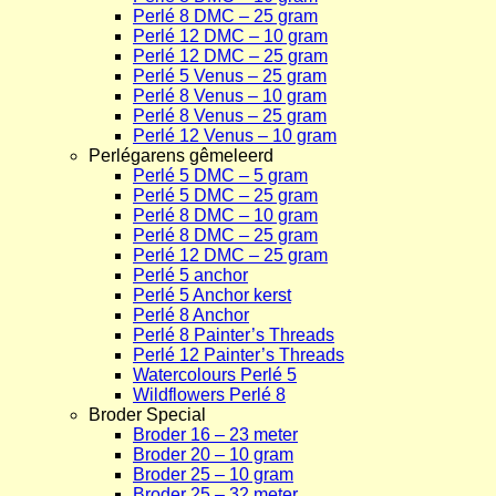
Perlé 8 DMC – 25 gram
Perlé 12 DMC – 10 gram
Perlé 12 DMC – 25 gram
Perlé 5 Venus – 25 gram
Perlé 8 Venus – 10 gram
Perlé 8 Venus – 25 gram
Perlé 12 Venus – 10 gram
Perlégarens gêmeleerd
Perlé 5 DMC – 5 gram
Perlé 5 DMC – 25 gram
Perlé 8 DMC – 10 gram
Perlé 8 DMC – 25 gram
Perlé 12 DMC – 25 gram
Perlé 5 anchor
Perlé 5 Anchor kerst
Perlé 8 Anchor
Perlé 8 Painter’s Threads
Perlé 12 Painter’s Threads
Watercolours Perlé 5
Wildflowers Perlé 8
Broder Special
Broder 16 – 23 meter
Broder 20 – 10 gram
Broder 25 – 10 gram
Broder 25 – 32 meter