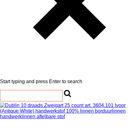
Start typing and press Enter to search