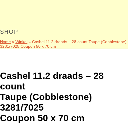
SHOP
Home
»
Winkel
»
Cashel 11.2 draads – 28 count Taupe (Cobblestone)
3281/7025 Coupon 50 x 70 cm
Cashel 11.2 draads – 28
count
Taupe (Cobblestone)
3281/7025
Coupon 50 x 70 cm