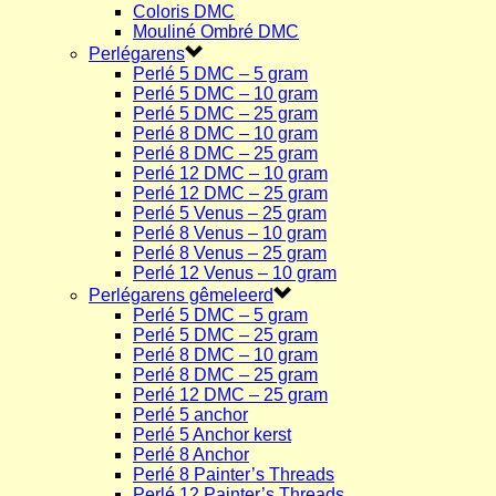
Coloris DMC
Mouliné Ombré DMC
Perlégarens
Perlé 5 DMC – 5 gram
Perlé 5 DMC – 10 gram
Perlé 5 DMC – 25 gram
Perlé 8 DMC – 10 gram
Perlé 8 DMC – 25 gram
Perlé 12 DMC – 10 gram
Perlé 12 DMC – 25 gram
Perlé 5 Venus – 25 gram
Perlé 8 Venus – 10 gram
Perlé 8 Venus – 25 gram
Perlé 12 Venus – 10 gram
Perlégarens gêmeleerd
Perlé 5 DMC – 5 gram
Perlé 5 DMC – 25 gram
Perlé 8 DMC – 10 gram
Perlé 8 DMC – 25 gram
Perlé 12 DMC – 25 gram
Perlé 5 anchor
Perlé 5 Anchor kerst
Perlé 8 Anchor
Perlé 8 Painter’s Threads
Perlé 12 Painter’s Threads