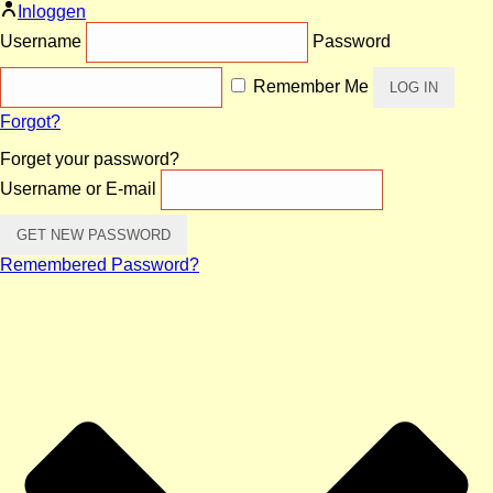
Inloggen
Username
Password
Remember Me
Forgot?
Forget your password?
Username or E-mail
Remembered Password?