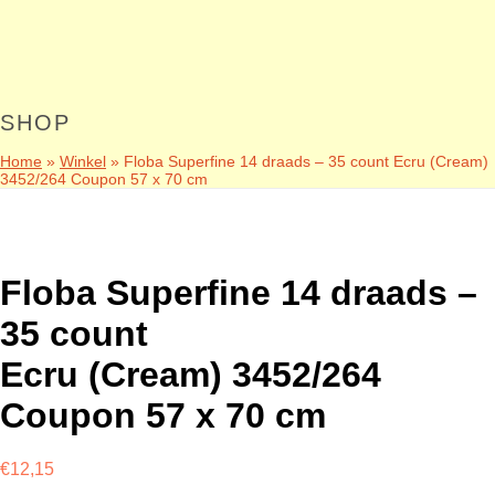
SHOP
Home
»
Winkel
»
Floba Superfine 14 draads – 35 count Ecru (Cream)
3452/264 Coupon 57 x 70 cm
Floba Superfine 14 draads –
35 count
Ecru (Cream) 3452/264
Coupon 57 x 70 cm
€
12,15