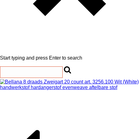
Start typing and press Enter to search