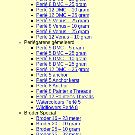
Perlé 8 DMC – 25 gram
Perlé 12 DMC – 10 gram
Perlé 12 DMC – 25 gram
Perlé 5 Venus – 25 gram
Perlé 8 Venus – 10 gram
Perlé 8 Venus – 25 gram
Perlé 12 Venus – 10 gram
Perlégarens gêmeleerd
Perlé 5 DMC – 5 gram
Perlé 5 DMC – 25 gram
Perlé 8 DMC – 10 gram
Perlé 8 DMC – 25 gram
Perlé 12 DMC – 25 gram
Perlé 5 anchor
Perlé 5 Anchor kerst
Perlé 8 Anchor
Perlé 8 Painter’s Threads
Perlé 12 Painter’s Threads
Watercolours Perlé 5
Wildflowers Perlé 8
Broder Special
Broder 16 – 23 meter
Broder 20 – 10 gram
Broder 25 – 10 gram
Broder 25 – 32 meter