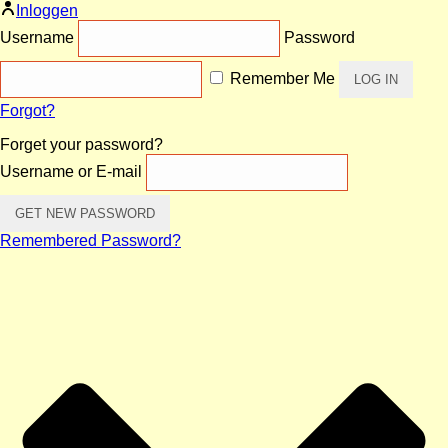
Inloggen
Username
Password
Remember Me
Forgot?
Forget your password?
Username or E-mail
Remembered Password?