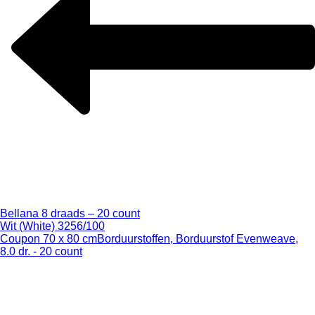
Bellana 8 draads – 20 count
Wit (White) 3256/100
Coupon 70 x 80 cm
Borduurstoffen, Borduurstof Evenweave,
8.0 dr. - 20 count