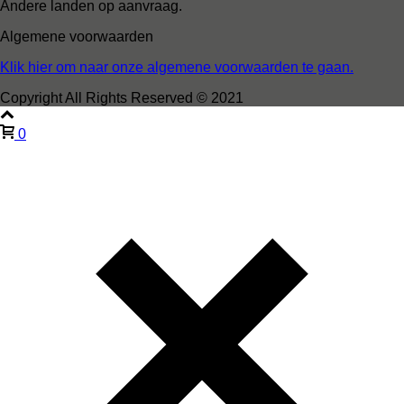
Andere landen op aanvraag.
Algemene voorwaarden
Klik hier om naar onze algemene voorwaarden te gaan.
Copyright All Rights Reserved © 2021
0