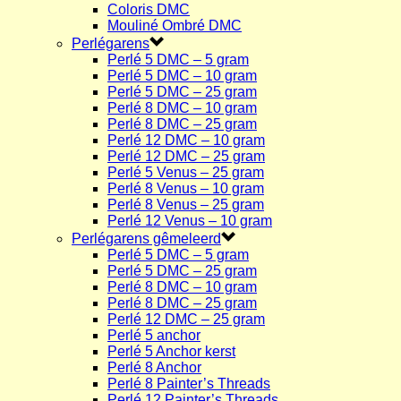
Coloris DMC
Mouliné Ombré DMC
Perlégarens
Perlé 5 DMC – 5 gram
Perlé 5 DMC – 10 gram
Perlé 5 DMC – 25 gram
Perlé 8 DMC – 10 gram
Perlé 8 DMC – 25 gram
Perlé 12 DMC – 10 gram
Perlé 12 DMC – 25 gram
Perlé 5 Venus – 25 gram
Perlé 8 Venus – 10 gram
Perlé 8 Venus – 25 gram
Perlé 12 Venus – 10 gram
Perlégarens gêmeleerd
Perlé 5 DMC – 5 gram
Perlé 5 DMC – 25 gram
Perlé 8 DMC – 10 gram
Perlé 8 DMC – 25 gram
Perlé 12 DMC – 25 gram
Perlé 5 anchor
Perlé 5 Anchor kerst
Perlé 8 Anchor
Perlé 8 Painter’s Threads
Perlé 12 Painter’s Threads