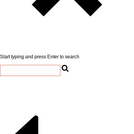
Start typing and press Enter to search