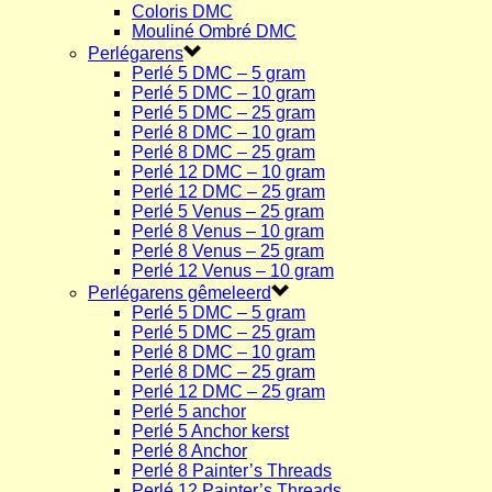
Coloris DMC
Mouliné Ombré DMC
Perlégarens
Perlé 5 DMC – 5 gram
Perlé 5 DMC – 10 gram
Perlé 5 DMC – 25 gram
Perlé 8 DMC – 10 gram
Perlé 8 DMC – 25 gram
Perlé 12 DMC – 10 gram
Perlé 12 DMC – 25 gram
Perlé 5 Venus – 25 gram
Perlé 8 Venus – 10 gram
Perlé 8 Venus – 25 gram
Perlé 12 Venus – 10 gram
Perlégarens gêmeleerd
Perlé 5 DMC – 5 gram
Perlé 5 DMC – 25 gram
Perlé 8 DMC – 10 gram
Perlé 8 DMC – 25 gram
Perlé 12 DMC – 25 gram
Perlé 5 anchor
Perlé 5 Anchor kerst
Perlé 8 Anchor
Perlé 8 Painter’s Threads
Perlé 12 Painter’s Threads