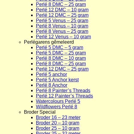
Perlé 8 DMC – 25 gram
Perlé 12 DMC – 10 gram
Perlé 12 DMC – 25 gram
Perlé 5 Venus – 25 gram
Perlé 8 Venus – 10 gram
Perlé 8 Venus – 25 gram
Perlé 12 Venus – 10 gram
Perlégarens gêmeleerd
Perlé 5 DMC – 5 gram
Perlé 5 DMC – 25 gram
Perlé 8 DMC – 10 gram
Perlé 8 DMC – 25 gram
Perlé 12 DMC – 25 gram
Perlé 5 anchor
Perlé 5 Anchor kerst
Perlé 8 Anchor
Perlé 8 Painter’s Threads
Perlé 12 Painter’s Threads
Watercolours Perlé 5
Wildflowers Perlé 8
Broder Special
Broder 16 – 23 meter
Broder 20 – 10 gram
Broder 25 – 10 gram
Broder 25 – 32 meter