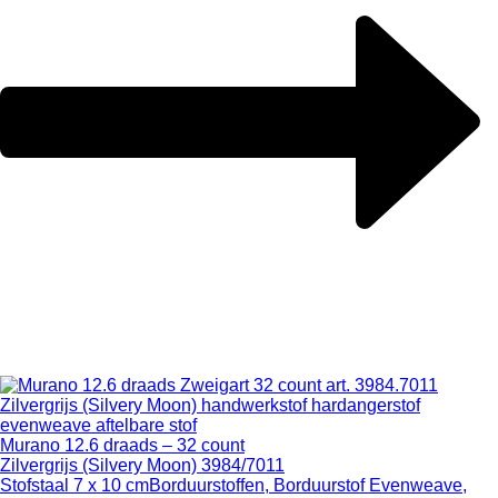
Murano 12.6 draads – 32 count
Zilvergrijs (Silvery Moon) 3984/7011
Stofstaal 7 x 10 cm
Borduurstoffen, Borduurstof Evenweave,