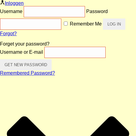
Inloggen
Username
Password
Remember Me
Forgot?
Forget your password?
Username or E-mail
Remembered Password?