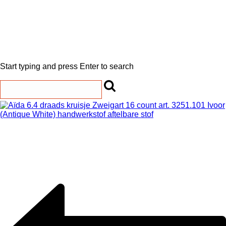
Start typing and press Enter to search