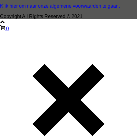
Klik hier om naar onze algemene voorwaarden te gaan.
Copyright All Rights Reserved © 2021
0