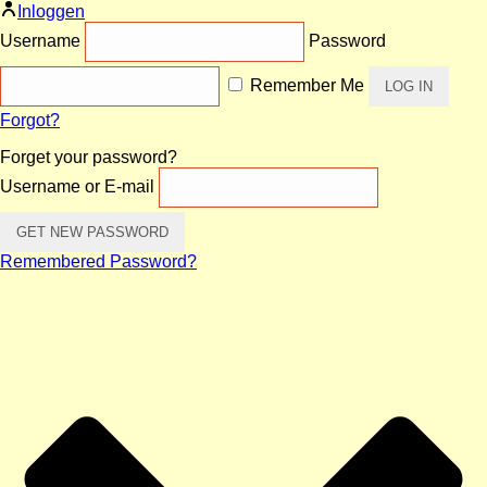
Inloggen
Username
Password
Remember Me
Forgot?
Forget your password?
Username or E-mail
Remembered Password?