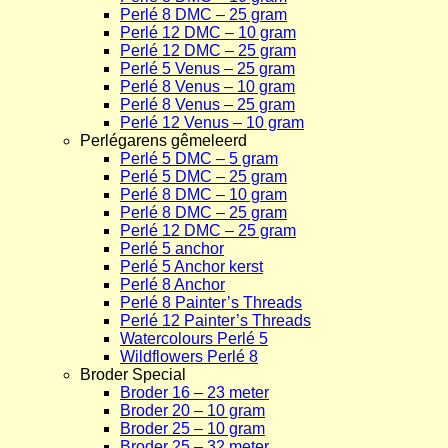
Perlé 8 DMC – 25 gram
Perlé 12 DMC – 10 gram
Perlé 12 DMC – 25 gram
Perlé 5 Venus – 25 gram
Perlé 8 Venus – 10 gram
Perlé 8 Venus – 25 gram
Perlé 12 Venus – 10 gram
Perlégarens gêmeleerd
Perlé 5 DMC – 5 gram
Perlé 5 DMC – 25 gram
Perlé 8 DMC – 10 gram
Perlé 8 DMC – 25 gram
Perlé 12 DMC – 25 gram
Perlé 5 anchor
Perlé 5 Anchor kerst
Perlé 8 Anchor
Perlé 8 Painter’s Threads
Perlé 12 Painter’s Threads
Watercolours Perlé 5
Wildflowers Perlé 8
Broder Special
Broder 16 – 23 meter
Broder 20 – 10 gram
Broder 25 – 10 gram
Broder 25 – 32 meter