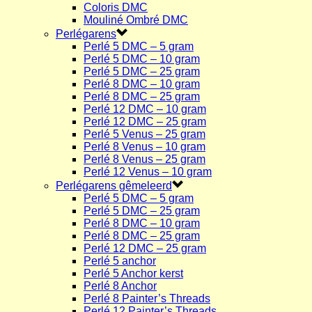
Coloris DMC
Mouliné Ombré DMC
Perlégarens
Perlé 5 DMC – 5 gram
Perlé 5 DMC – 10 gram
Perlé 5 DMC – 25 gram
Perlé 8 DMC – 10 gram
Perlé 8 DMC – 25 gram
Perlé 12 DMC – 10 gram
Perlé 12 DMC – 25 gram
Perlé 5 Venus – 25 gram
Perlé 8 Venus – 10 gram
Perlé 8 Venus – 25 gram
Perlé 12 Venus – 10 gram
Perlégarens gêmeleerd
Perlé 5 DMC – 5 gram
Perlé 5 DMC – 25 gram
Perlé 8 DMC – 10 gram
Perlé 8 DMC – 25 gram
Perlé 12 DMC – 25 gram
Perlé 5 anchor
Perlé 5 Anchor kerst
Perlé 8 Anchor
Perlé 8 Painter’s Threads
Perlé 12 Painter’s Threads