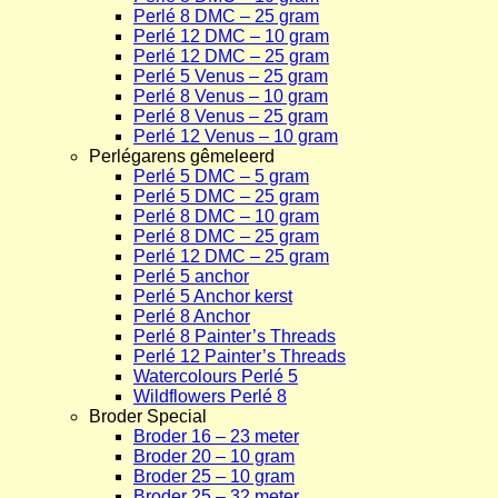
Perlé 8 DMC – 25 gram
Perlé 12 DMC – 10 gram
Perlé 12 DMC – 25 gram
Perlé 5 Venus – 25 gram
Perlé 8 Venus – 10 gram
Perlé 8 Venus – 25 gram
Perlé 12 Venus – 10 gram
Perlégarens gêmeleerd
Perlé 5 DMC – 5 gram
Perlé 5 DMC – 25 gram
Perlé 8 DMC – 10 gram
Perlé 8 DMC – 25 gram
Perlé 12 DMC – 25 gram
Perlé 5 anchor
Perlé 5 Anchor kerst
Perlé 8 Anchor
Perlé 8 Painter’s Threads
Perlé 12 Painter’s Threads
Watercolours Perlé 5
Wildflowers Perlé 8
Broder Special
Broder 16 – 23 meter
Broder 20 – 10 gram
Broder 25 – 10 gram
Broder 25 – 32 meter