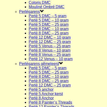
Coloris DMC
Mouliné Ombré DMC
Perlégarens
Perlé 5 DMC – 5 gram
Perlé 5 DMC – 10 gram
Perlé 5 DMC – 25 gram
Perlé 8 DMC – 10 gram
Perlé 8 DMC – 25 gram
Perlé 12 DMC – 10 gram
Perlé 12 DMC – 25 gram
Perlé 5 Venus – 25 gram
Perlé 8 Venus – 10 gram
Perlé 8 Venus – 25 gram
Perlé 12 Venus – 10 gram
Perlégarens gêmeleerd
Perlé 5 DMC – 5 gram
Perlé 5 DMC – 25 gram
Perlé 8 DMC – 10 gram
Perlé 8 DMC – 25 gram
Perlé 12 DMC – 25 gram
Perlé 5 anchor
Perlé 5 Anchor kerst
Perlé 8 Anchor
Perlé 8 Painter’s Threads
Perlé 12 Painter’s Threads