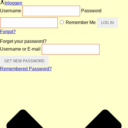
Inloggen
Username
Password
Remember Me
Forgot?
Forget your password?
Username or E-mail
Remembered Password?