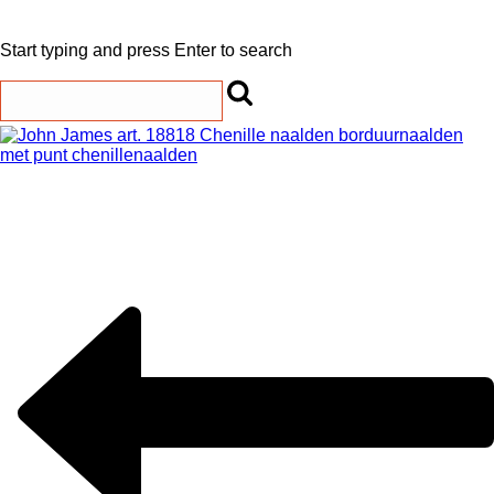
Start typing and press Enter to search