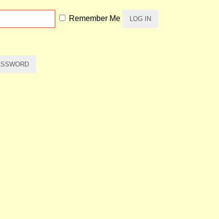
Remember Me