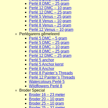
Perlé 8 DMC – 25 gram
Perlé 12 DMC – 10 gram
Perlé 12 DMC – 25 gram
Perlé 5 Venus – 25 gram
Perlé 8 Venus – 10 gram
Perlé 8 Venus – 25 gram
Perlé 12 Venus – 10 gram
Perlégarens gêmeleerd
Perlé 5 DMC – 5 gram
Perlé 5 DMC – 25 gram
Perlé 8 DMC – 10 gram
Perlé 8 DMC – 25 gram
Perlé 12 DMC – 25 gram
Perlé 5 anchor
Perlé 5 Anchor kerst
Perlé 8 Anchor
Perlé 8 Painter’s Threads
Perlé 12 Painter’s Threads
Watercolours Perlé 5
Wildflowers Perlé 8
Broder Special
Broder 16 – 23 meter
Broder 20 – 10 gram
Broder 25 – 10 gram
Broder 25 – 32 meter