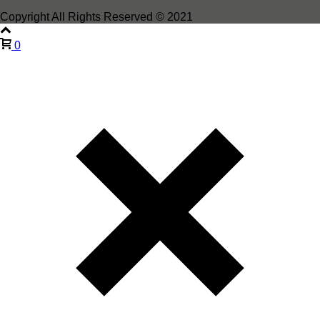
Copyright All Rights Reserved © 2021
0