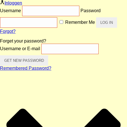
Inloggen
Username
Password
Remember Me
Forgot?
Forget your password?
Username or E-mail
Remembered Password?