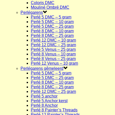
Coloris DMC
Mouliné Ombré DMC
Perlégarens
Perlé 5 DMC – 5 gram
Perlé 5 DMC – 10 gram
Perlé 5 DMC – 25 gram
Perlé 8 DMC – 10 gram
Perlé 8 DMC – 25 gram
Perlé 12 DMC – 10 gram
Perlé 12 DMC – 25 gram
Perlé 5 Venus – 25 gram
Perlé 8 Venus – 10 gram
Perlé 8 Venus – 25 gram
Perlé 12 Venus – 10 gram
Perlégarens gêmeleerd
Perlé 5 DMC – 5 gram
Perlé 5 DMC – 25 gram
Perlé 8 DMC – 10 gram
Perlé 8 DMC – 25 gram
Perlé 12 DMC – 25 gram
Perlé 5 anchor
Perlé 5 Anchor kerst
Perlé 8 Anchor
Perlé 8 Painter’s Threads
Perlé 12 Painter’s Threads