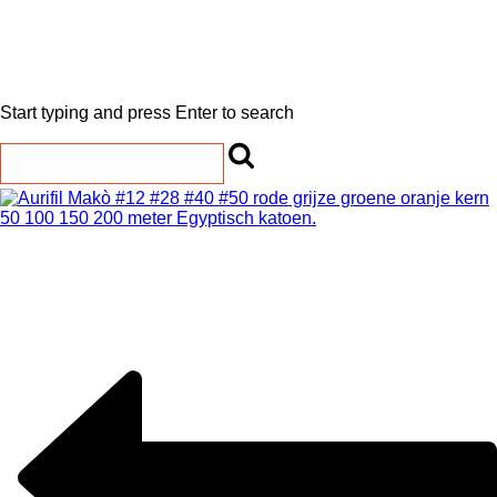
Start typing and press Enter to search