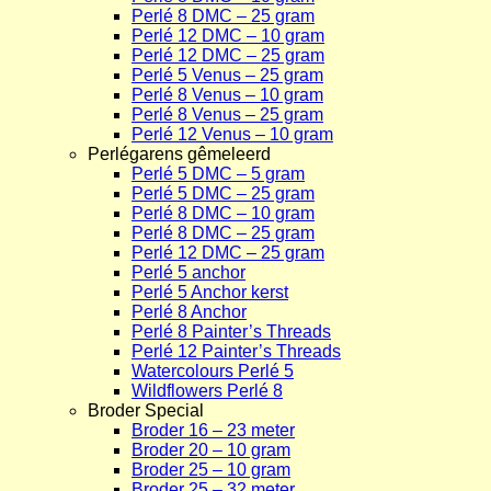
Perlé 8 DMC – 25 gram
Perlé 12 DMC – 10 gram
Perlé 12 DMC – 25 gram
Perlé 5 Venus – 25 gram
Perlé 8 Venus – 10 gram
Perlé 8 Venus – 25 gram
Perlé 12 Venus – 10 gram
Perlégarens gêmeleerd
Perlé 5 DMC – 5 gram
Perlé 5 DMC – 25 gram
Perlé 8 DMC – 10 gram
Perlé 8 DMC – 25 gram
Perlé 12 DMC – 25 gram
Perlé 5 anchor
Perlé 5 Anchor kerst
Perlé 8 Anchor
Perlé 8 Painter’s Threads
Perlé 12 Painter’s Threads
Watercolours Perlé 5
Wildflowers Perlé 8
Broder Special
Broder 16 – 23 meter
Broder 20 – 10 gram
Broder 25 – 10 gram
Broder 25 – 32 meter