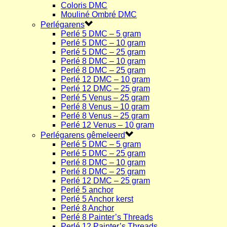
Coloris DMC
Mouliné Ombré DMC
Perlégarens
Perlé 5 DMC – 5 gram
Perlé 5 DMC – 10 gram
Perlé 5 DMC – 25 gram
Perlé 8 DMC – 10 gram
Perlé 8 DMC – 25 gram
Perlé 12 DMC – 10 gram
Perlé 12 DMC – 25 gram
Perlé 5 Venus – 25 gram
Perlé 8 Venus – 10 gram
Perlé 8 Venus – 25 gram
Perlé 12 Venus – 10 gram
Perlégarens gêmeleerd
Perlé 5 DMC – 5 gram
Perlé 5 DMC – 25 gram
Perlé 8 DMC – 10 gram
Perlé 8 DMC – 25 gram
Perlé 12 DMC – 25 gram
Perlé 5 anchor
Perlé 5 Anchor kerst
Perlé 8 Anchor
Perlé 8 Painter’s Threads
Perlé 12 Painter’s Threads