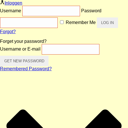
Inloggen
Username
Password
Remember Me
Forgot?
Forget your password?
Username or E-mail
Remembered Password?