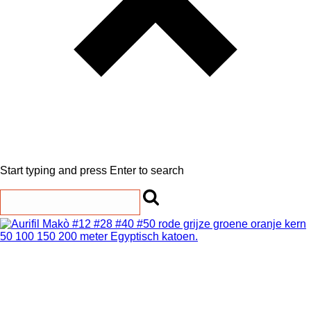
Start typing and press Enter to search