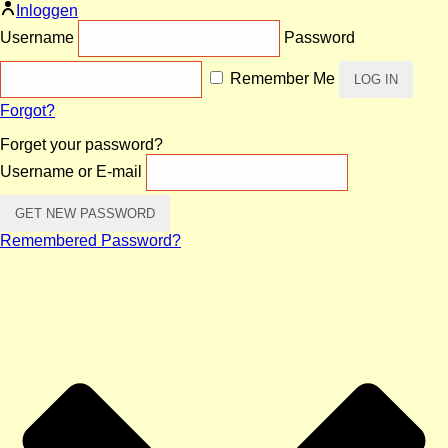
Inloggen
Username
Password
Remember Me
Forgot?
Forget your password?
Username or E-mail
Remembered Password?