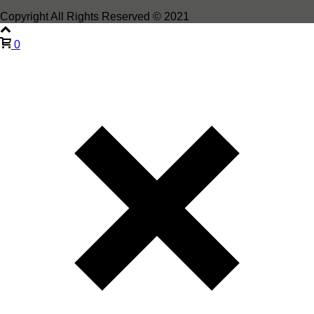
Copyright All Rights Reserved © 2021
0