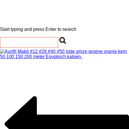
Start typing and press Enter to search