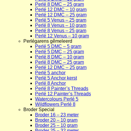
Perlé 8 DMC – 25 gram
Perlé 12 DMC – 10 gram
Perlé 12 DMC – 25 gram
Perlé 5 Venus – 25 gram
Perlé 8 Venus – 10 gram
Perlé 8 Venus – 25 gram
Perlé 12 Venus – 10 gram
Perlégarens gêmeleerd
Perlé 5 DMC – 5 gram
Perlé 5 DMC – 25 gram
Perlé 8 DMC – 10 gram
Perlé 8 DMC – 25 gram
Perlé 12 DMC – 25 gram
Perlé 5 anchor
Perlé 5 Anchor kerst
Perlé 8 Anchor
Perlé 8 Painter’s Threads
Perlé 12 Painter’s Threads
Watercolours Perlé 5
Wildflowers Perlé 8
Broder Special
Broder 16 – 23 meter
Broder 20 – 10 gram
Broder 25 – 10 gram
Broder 25 – 32 meter