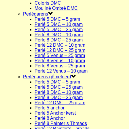
Coloris DMC
Mouliné Ombré DMC
Perlégarens
Perlé 5 DMC – 5 gram
Perlé 5 DMC – 10 gram
Perlé 5 DMC – 25 gram
Perlé 8 DMC – 10 gram
Perlé 8 DMC – 25 gram
Perlé 12 DMC – 10 gram
Perlé 12 DMC – 25 gram
Perlé 5 Venus – 25 gram
Perlé 8 Venus – 10 gram
Perlé 8 Venus – 25 gram
Perlé 12 Venus – 10 gram
Perlégarens gêmeleerd
Perlé 5 DMC – 5 gram
Perlé 5 DMC – 25 gram
Perlé 8 DMC – 10 gram
Perlé 8 DMC – 25 gram
Perlé 12 DMC – 25 gram
Perlé 5 anchor
Perlé 5 Anchor kerst
Perlé 8 Anchor
Perlé 8 Painter’s Threads
Perlé 12 Painter’s Threads