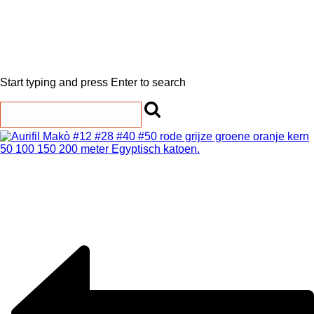
Start typing and press Enter to search