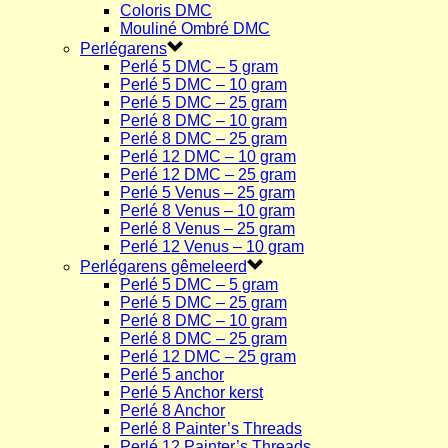
Coloris DMC
Mouliné Ombré DMC
Perlégarens
Perlé 5 DMC – 5 gram
Perlé 5 DMC – 10 gram
Perlé 5 DMC – 25 gram
Perlé 8 DMC – 10 gram
Perlé 8 DMC – 25 gram
Perlé 12 DMC – 10 gram
Perlé 12 DMC – 25 gram
Perlé 5 Venus – 25 gram
Perlé 8 Venus – 10 gram
Perlé 8 Venus – 25 gram
Perlé 12 Venus – 10 gram
Perlégarens gêmeleerd
Perlé 5 DMC – 5 gram
Perlé 5 DMC – 25 gram
Perlé 8 DMC – 10 gram
Perlé 8 DMC – 25 gram
Perlé 12 DMC – 25 gram
Perlé 5 anchor
Perlé 5 Anchor kerst
Perlé 8 Anchor
Perlé 8 Painter’s Threads
Perlé 12 Painter’s Threads