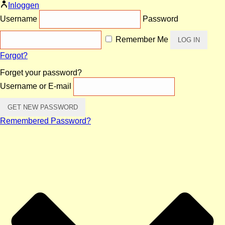
Inloggen
Username
Password
Remember Me
Forgot?
Forget your password?
Username or E-mail
Remembered Password?