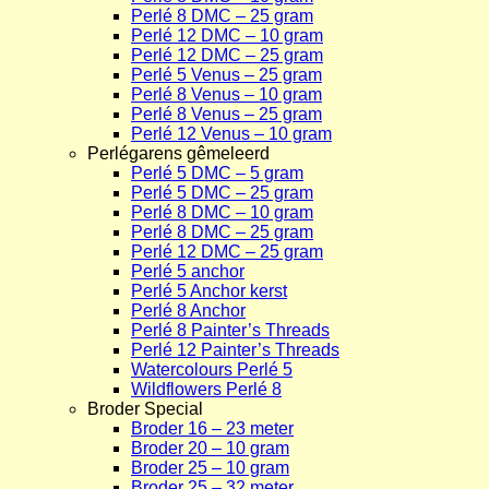
Perlé 8 DMC – 25 gram
Perlé 12 DMC – 10 gram
Perlé 12 DMC – 25 gram
Perlé 5 Venus – 25 gram
Perlé 8 Venus – 10 gram
Perlé 8 Venus – 25 gram
Perlé 12 Venus – 10 gram
Perlégarens gêmeleerd
Perlé 5 DMC – 5 gram
Perlé 5 DMC – 25 gram
Perlé 8 DMC – 10 gram
Perlé 8 DMC – 25 gram
Perlé 12 DMC – 25 gram
Perlé 5 anchor
Perlé 5 Anchor kerst
Perlé 8 Anchor
Perlé 8 Painter’s Threads
Perlé 12 Painter’s Threads
Watercolours Perlé 5
Wildflowers Perlé 8
Broder Special
Broder 16 – 23 meter
Broder 20 – 10 gram
Broder 25 – 10 gram
Broder 25 – 32 meter