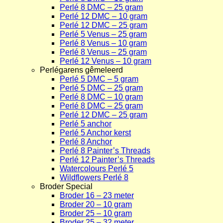
Perlé 8 DMC – 25 gram
Perlé 12 DMC – 10 gram
Perlé 12 DMC – 25 gram
Perlé 5 Venus – 25 gram
Perlé 8 Venus – 10 gram
Perlé 8 Venus – 25 gram
Perlé 12 Venus – 10 gram
Perlégarens gêmeleerd
Perlé 5 DMC – 5 gram
Perlé 5 DMC – 25 gram
Perlé 8 DMC – 10 gram
Perlé 8 DMC – 25 gram
Perlé 12 DMC – 25 gram
Perlé 5 anchor
Perlé 5 Anchor kerst
Perlé 8 Anchor
Perlé 8 Painter’s Threads
Perlé 12 Painter’s Threads
Watercolours Perlé 5
Wildflowers Perlé 8
Broder Special
Broder 16 – 23 meter
Broder 20 – 10 gram
Broder 25 – 10 gram
Broder 25 – 32 meter