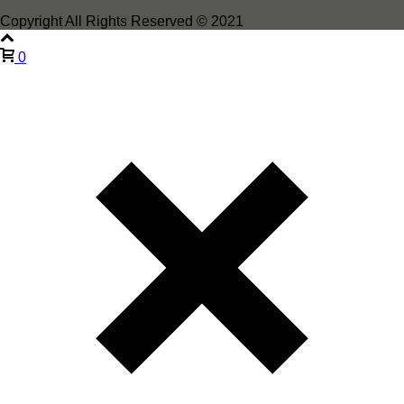
Copyright All Rights Reserved © 2021
0