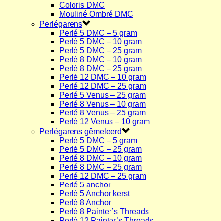
Coloris DMC
Mouliné Ombré DMC
Perlégarens
Perlé 5 DMC – 5 gram
Perlé 5 DMC – 10 gram
Perlé 5 DMC – 25 gram
Perlé 8 DMC – 10 gram
Perlé 8 DMC – 25 gram
Perlé 12 DMC – 10 gram
Perlé 12 DMC – 25 gram
Perlé 5 Venus – 25 gram
Perlé 8 Venus – 10 gram
Perlé 8 Venus – 25 gram
Perlé 12 Venus – 10 gram
Perlégarens gêmeleerd
Perlé 5 DMC – 5 gram
Perlé 5 DMC – 25 gram
Perlé 8 DMC – 10 gram
Perlé 8 DMC – 25 gram
Perlé 12 DMC – 25 gram
Perlé 5 anchor
Perlé 5 Anchor kerst
Perlé 8 Anchor
Perlé 8 Painter’s Threads
Perlé 12 Painter’s Threads