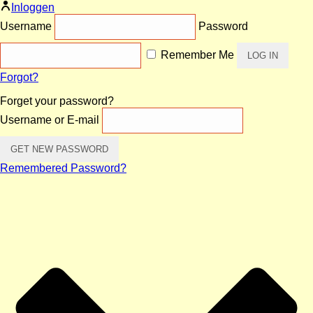
Inloggen
Username
Password
Remember Me
Forgot?
Forget your password?
Username or E-mail
Remembered Password?