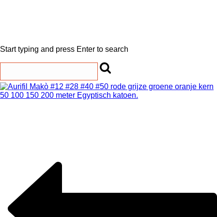
Start typing and press Enter to search