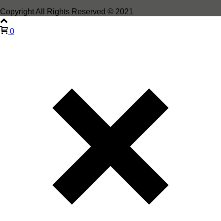
Copyright All Rights Reserved © 2021
0