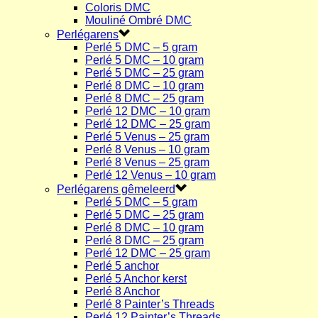
Coloris DMC
Mouliné Ombré DMC
Perlégarens
Perlé 5 DMC – 5 gram
Perlé 5 DMC – 10 gram
Perlé 5 DMC – 25 gram
Perlé 8 DMC – 10 gram
Perlé 8 DMC – 25 gram
Perlé 12 DMC – 10 gram
Perlé 12 DMC – 25 gram
Perlé 5 Venus – 25 gram
Perlé 8 Venus – 10 gram
Perlé 8 Venus – 25 gram
Perlé 12 Venus – 10 gram
Perlégarens gêmeleerd
Perlé 5 DMC – 5 gram
Perlé 5 DMC – 25 gram
Perlé 8 DMC – 10 gram
Perlé 8 DMC – 25 gram
Perlé 12 DMC – 25 gram
Perlé 5 anchor
Perlé 5 Anchor kerst
Perlé 8 Anchor
Perlé 8 Painter’s Threads
Perlé 12 Painter’s Threads