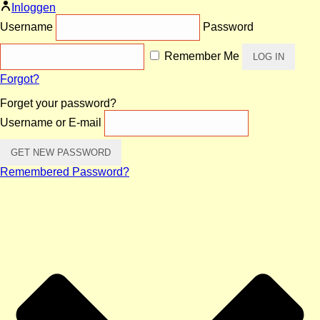
Inloggen
Username
Password
Remember Me
Forgot?
Forget your password?
Username or E-mail
Remembered Password?