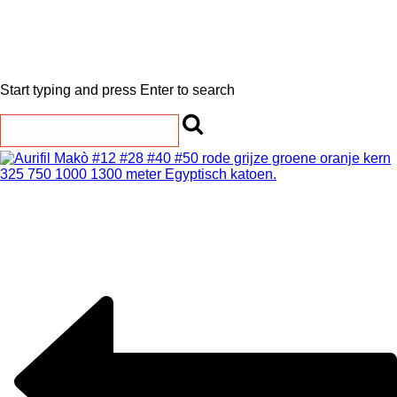
Start typing and press Enter to search