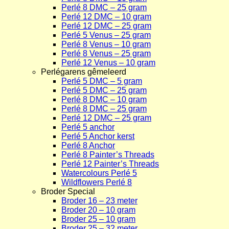
Perlé 8 DMC – 25 gram
Perlé 12 DMC – 10 gram
Perlé 12 DMC – 25 gram
Perlé 5 Venus – 25 gram
Perlé 8 Venus – 10 gram
Perlé 8 Venus – 25 gram
Perlé 12 Venus – 10 gram
Perlégarens gêmeleerd
Perlé 5 DMC – 5 gram
Perlé 5 DMC – 25 gram
Perlé 8 DMC – 10 gram
Perlé 8 DMC – 25 gram
Perlé 12 DMC – 25 gram
Perlé 5 anchor
Perlé 5 Anchor kerst
Perlé 8 Anchor
Perlé 8 Painter’s Threads
Perlé 12 Painter’s Threads
Watercolours Perlé 5
Wildflowers Perlé 8
Broder Special
Broder 16 – 23 meter
Broder 20 – 10 gram
Broder 25 – 10 gram
Broder 25 – 32 meter