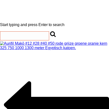
Start typing and press Enter to search