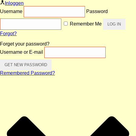
Inloggen
Username
Password
Remember Me
Forgot?
Forget your password?
Username or E-mail
Remembered Password?