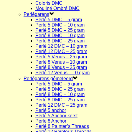
Coloris DMC
Mouliné Ombré DMC
Perlégarens
Perlé 5 DMC – 5 gram
Perlé 5 DMC – 10 gram
Perlé 5 DMC – 25 gram
Perlé 8 DMC – 10 gram
Perlé 8 DMC – 25 gram
Perlé 12 DMC – 10 gram
Perlé 12 DMC – 25 gram
Perlé 5 Venus – 25 gram
Perlé 8 Venus – 10 gram
Perlé 8 Venus – 25 gram
Perlé 12 Venus – 10 gram
Perlégarens gêmeleerd
Perlé 5 DMC – 5 gram
Perlé 5 DMC – 25 gram
Perlé 8 DMC – 10 gram
Perlé 8 DMC – 25 gram
Perlé 12 DMC – 25 gram
Perlé 5 anchor
Perlé 5 Anchor kerst
Perlé 8 Anchor
Perlé 8 Painter’s Threads
Perlé 12 Painter’s Threads