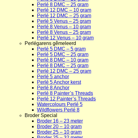
Perlé 8 DMC – 25 gram
Perlé 12 DMC – 10 gram
Perlé 12 DMC – 25 gram
Perlé 5 Venus – 25 gram
Perlé 8 Venus – 10 gram
Perlé 8 Venus – 25 gram
Perlé 12 Venus – 10 gram
Perlégarens gêmeleerd
Perlé 5 DMC – 5 gram
Perlé 5 DMC – 25 gram
Perlé 8 DMC – 10 gram
Perlé 8 DMC – 25 gram
Perlé 12 DMC – 25 gram
Perlé 5 anchor
Perlé 5 Anchor kerst
Perlé 8 Anchor
Perlé 8 Painter’s Threads
Perlé 12 Painter’s Threads
Watercolours Perlé 5
Wildflowers Perlé 8
Broder Special
Broder 16 – 23 meter
Broder 20 – 10 gram
Broder 25 – 10 gram
Broder 25 – 32 meter