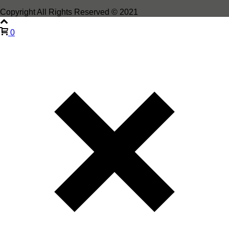
Copyright All Rights Reserved © 2021
0