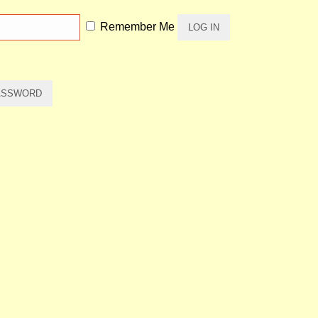
Remember Me