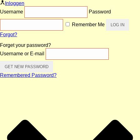
Inloggen
Username
Password
Remember Me
Forgot?
Forget your password?
Username or E-mail
Remembered Password?