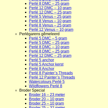
Perlé 8 DMC – 25 gram
Perlé 12 DMC – 10 gram
Perlé 12 DMC – 25 gram
Perlé 5 Venus – 25 gram
Perlé 8 Venus – 10 gram
Perlé 8 Venus – 25 gram
Perlé 12 Venus – 10 gram
Perlégarens gêmeleerd
Perlé 5 DMC – 5 gram
Perlé 5 DMC – 25 gram
Perlé 8 DMC – 10 gram
Perlé 8 DMC – 25 gram
Perlé 12 DMC – 25 gram
Perlé 5 anchor
Perlé 5 Anchor kerst
Perlé 8 Anchor
Perlé 8 Painter’s Threads
Perlé 12 Painter’s Threads
Watercolours Perlé 5
Wildflowers Perlé 8
Broder Special
Broder 16 – 23 meter
Broder 20 – 10 gram
Broder 25 – 10 gram
Broder 25 – 32 meter