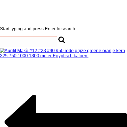
Start typing and press Enter to search