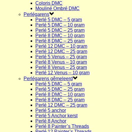
Coloris DMC
Mouliné Ombré DMC
Perlégarens
Perlé 5 DMC – 5 gram
Perlé 5 DMC – 10 gram
Perlé 5 DMC – 25 gram
Perlé 8 DMC – 10 gram
Perlé 8 DMC – 25 gram
Perlé 12 DMC – 10 gram
Perlé 12 DMC – 25 gram
Perlé 5 Venus – 25 gram
Perlé 8 Venus – 10 gram
Perlé 8 Venus – 25 gram
Perlé 12 Venus – 10 gram
Perlégarens gêmeleerd
Perlé 5 DMC – 5 gram
Perlé 5 DMC – 25 gram
Perlé 8 DMC – 10 gram
Perlé 8 DMC – 25 gram
Perlé 12 DMC – 25 gram
Perlé 5 anchor
Perlé 5 Anchor kerst
Perlé 8 Anchor
Perlé 8 Painter’s Threads
Perlé 12 Painter’s Threads