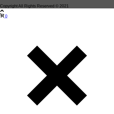
Copyright All Rights Reserved © 2021
0