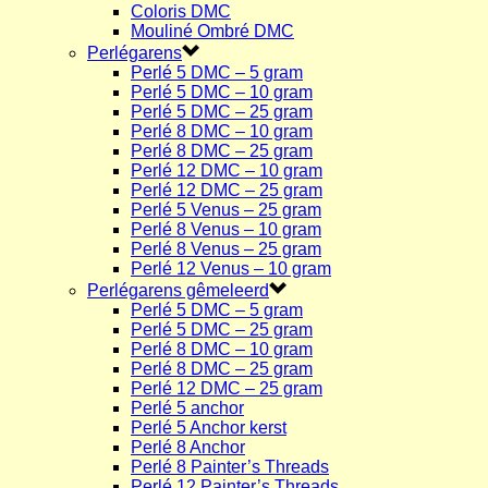
Coloris DMC
Mouliné Ombré DMC
Perlégarens
Perlé 5 DMC – 5 gram
Perlé 5 DMC – 10 gram
Perlé 5 DMC – 25 gram
Perlé 8 DMC – 10 gram
Perlé 8 DMC – 25 gram
Perlé 12 DMC – 10 gram
Perlé 12 DMC – 25 gram
Perlé 5 Venus – 25 gram
Perlé 8 Venus – 10 gram
Perlé 8 Venus – 25 gram
Perlé 12 Venus – 10 gram
Perlégarens gêmeleerd
Perlé 5 DMC – 5 gram
Perlé 5 DMC – 25 gram
Perlé 8 DMC – 10 gram
Perlé 8 DMC – 25 gram
Perlé 12 DMC – 25 gram
Perlé 5 anchor
Perlé 5 Anchor kerst
Perlé 8 Anchor
Perlé 8 Painter’s Threads
Perlé 12 Painter’s Threads