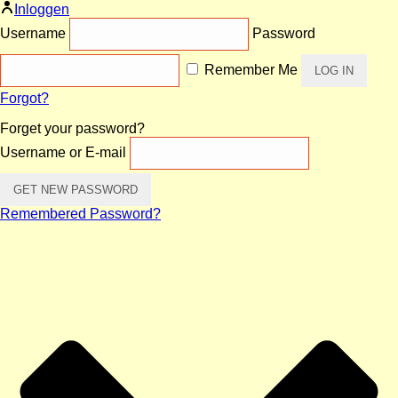
Inloggen
Username
Password
Remember Me
Forgot?
Forget your password?
Username or E-mail
Remembered Password?