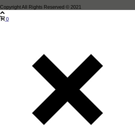
Copyright All Rights Reserved © 2021
0