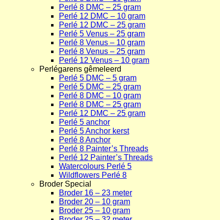
Perlé 8 DMC – 25 gram
Perlé 12 DMC – 10 gram
Perlé 12 DMC – 25 gram
Perlé 5 Venus – 25 gram
Perlé 8 Venus – 10 gram
Perlé 8 Venus – 25 gram
Perlé 12 Venus – 10 gram
Perlégarens gêmeleerd
Perlé 5 DMC – 5 gram
Perlé 5 DMC – 25 gram
Perlé 8 DMC – 10 gram
Perlé 8 DMC – 25 gram
Perlé 12 DMC – 25 gram
Perlé 5 anchor
Perlé 5 Anchor kerst
Perlé 8 Anchor
Perlé 8 Painter’s Threads
Perlé 12 Painter’s Threads
Watercolours Perlé 5
Wildflowers Perlé 8
Broder Special
Broder 16 – 23 meter
Broder 20 – 10 gram
Broder 25 – 10 gram
Broder 25 – 32 meter