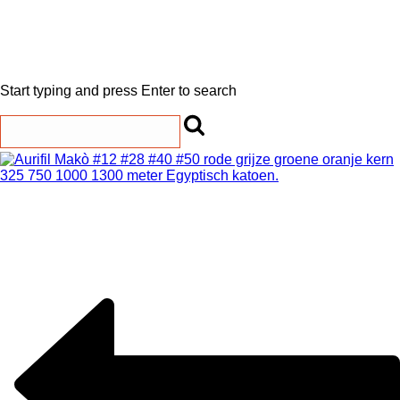
Start typing and press Enter to search