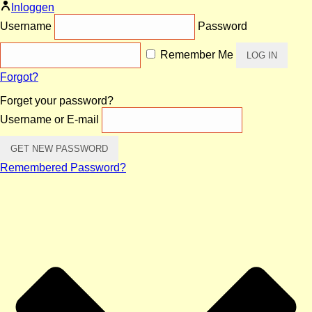
Inloggen
Username
Password
Remember Me
Forgot?
Forget your password?
Username or E-mail
Remembered Password?