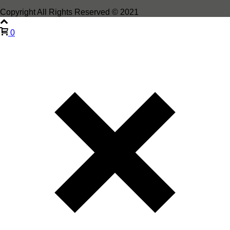
Copyright All Rights Reserved © 2021
0