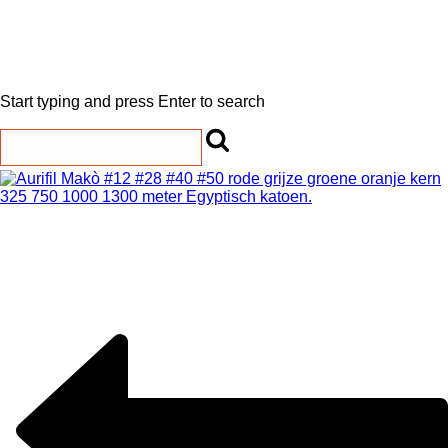
Start typing and press Enter to search