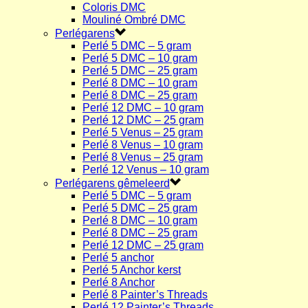
Coloris DMC
Mouliné Ombré DMC
Perlégarens
Perlé 5 DMC – 5 gram
Perlé 5 DMC – 10 gram
Perlé 5 DMC – 25 gram
Perlé 8 DMC – 10 gram
Perlé 8 DMC – 25 gram
Perlé 12 DMC – 10 gram
Perlé 12 DMC – 25 gram
Perlé 5 Venus – 25 gram
Perlé 8 Venus – 10 gram
Perlé 8 Venus – 25 gram
Perlé 12 Venus – 10 gram
Perlégarens gêmeleerd
Perlé 5 DMC – 5 gram
Perlé 5 DMC – 25 gram
Perlé 8 DMC – 10 gram
Perlé 8 DMC – 25 gram
Perlé 12 DMC – 25 gram
Perlé 5 anchor
Perlé 5 Anchor kerst
Perlé 8 Anchor
Perlé 8 Painter’s Threads
Perlé 12 Painter’s Threads