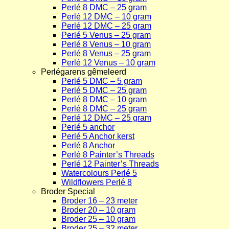
Perlé 8 DMC – 25 gram
Perlé 12 DMC – 10 gram
Perlé 12 DMC – 25 gram
Perlé 5 Venus – 25 gram
Perlé 8 Venus – 10 gram
Perlé 8 Venus – 25 gram
Perlé 12 Venus – 10 gram
Perlégarens gêmeleerd
Perlé 5 DMC – 5 gram
Perlé 5 DMC – 25 gram
Perlé 8 DMC – 10 gram
Perlé 8 DMC – 25 gram
Perlé 12 DMC – 25 gram
Perlé 5 anchor
Perlé 5 Anchor kerst
Perlé 8 Anchor
Perlé 8 Painter’s Threads
Perlé 12 Painter’s Threads
Watercolours Perlé 5
Wildflowers Perlé 8
Broder Special
Broder 16 – 23 meter
Broder 20 – 10 gram
Broder 25 – 10 gram
Broder 25 – 32 meter