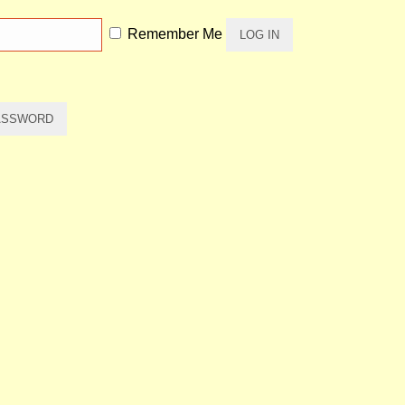
Remember Me