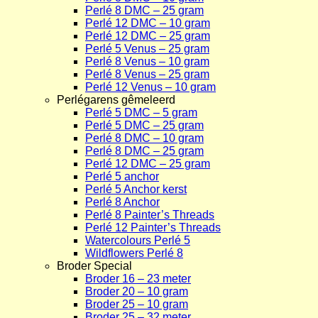
Perlé 8 DMC – 25 gram
Perlé 12 DMC – 10 gram
Perlé 12 DMC – 25 gram
Perlé 5 Venus – 25 gram
Perlé 8 Venus – 10 gram
Perlé 8 Venus – 25 gram
Perlé 12 Venus – 10 gram
Perlégarens gêmeleerd
Perlé 5 DMC – 5 gram
Perlé 5 DMC – 25 gram
Perlé 8 DMC – 10 gram
Perlé 8 DMC – 25 gram
Perlé 12 DMC – 25 gram
Perlé 5 anchor
Perlé 5 Anchor kerst
Perlé 8 Anchor
Perlé 8 Painter’s Threads
Perlé 12 Painter’s Threads
Watercolours Perlé 5
Wildflowers Perlé 8
Broder Special
Broder 16 – 23 meter
Broder 20 – 10 gram
Broder 25 – 10 gram
Broder 25 – 32 meter