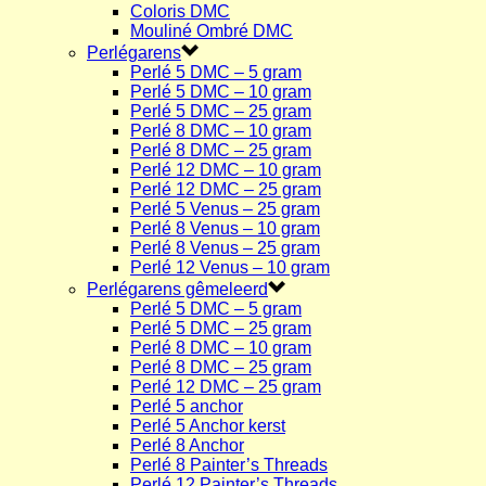
Coloris DMC
Mouliné Ombré DMC
Perlégarens
Perlé 5 DMC – 5 gram
Perlé 5 DMC – 10 gram
Perlé 5 DMC – 25 gram
Perlé 8 DMC – 10 gram
Perlé 8 DMC – 25 gram
Perlé 12 DMC – 10 gram
Perlé 12 DMC – 25 gram
Perlé 5 Venus – 25 gram
Perlé 8 Venus – 10 gram
Perlé 8 Venus – 25 gram
Perlé 12 Venus – 10 gram
Perlégarens gêmeleerd
Perlé 5 DMC – 5 gram
Perlé 5 DMC – 25 gram
Perlé 8 DMC – 10 gram
Perlé 8 DMC – 25 gram
Perlé 12 DMC – 25 gram
Perlé 5 anchor
Perlé 5 Anchor kerst
Perlé 8 Anchor
Perlé 8 Painter’s Threads
Perlé 12 Painter’s Threads