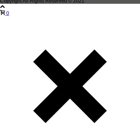
Copyright All Rights Reserved © 2021
0