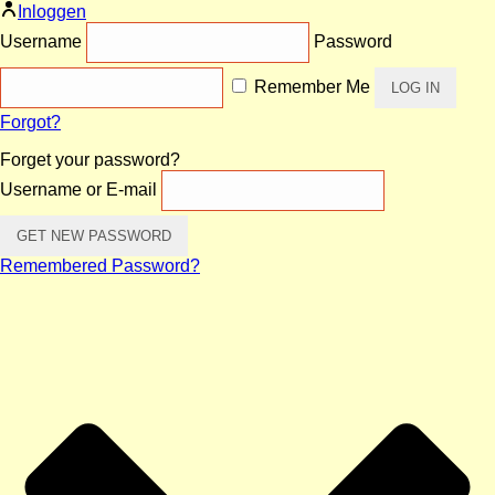
Inloggen
Username
Password
Remember Me
Forgot?
Forget your password?
Username or E-mail
Remembered Password?