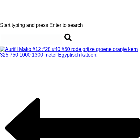
Start typing and press Enter to search